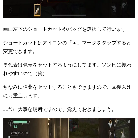
画面左下のショートカットやバッグを選択して行います。
ショートカットはアイコンの「▲」マークをタップすると
変更できます。
※代表は包帯をセットするようにしてます。ゾンビに襲わ
れやすいので（笑）
ちなみに弾薬をセットすることもできますので、回復以外
にも重宝します。
非常に大事な場所ですので、覚えておきましょう。