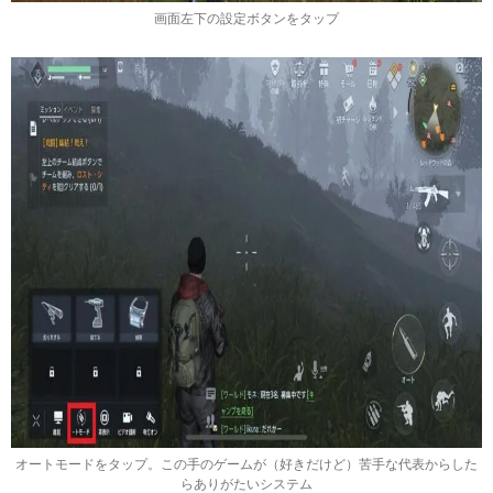
画面左下の設定ボタンをタップ
オートモードをタップ。この手のゲームが（好きだけど）苦手な代表からした
らありがたいシステム