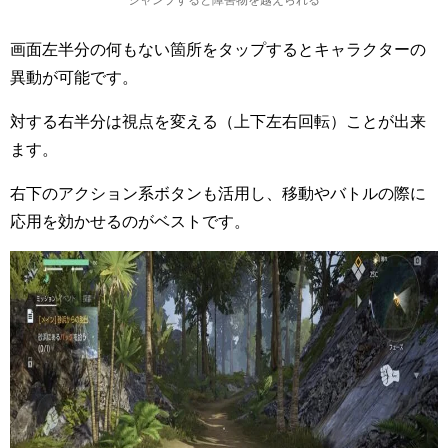
画面左半分の何もない箇所をタップするとキャラクターの
異動が可能です。
対する右半分は視点を変える（上下左右回転）ことが出来
ます。
右下のアクション系ボタンも活用し、移動やバトルの際に
応用を効かせるのがベストです。