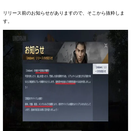
リリース前のお知らせがありますので、そこから抜粋しま
す。