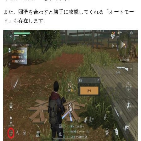
また、照準を合わすと勝手に攻撃してくれる「オートモー
ド」も存在します。