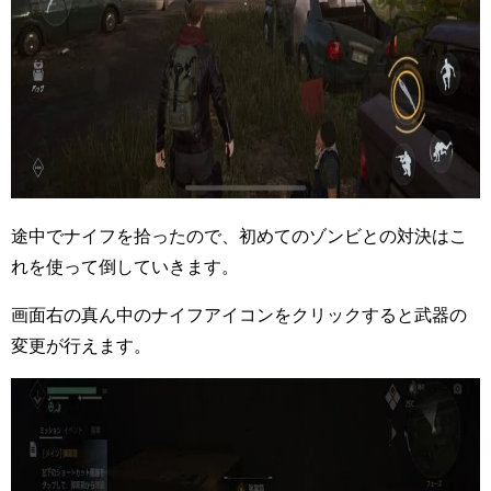
途中でナイフを拾ったので、初めてのゾンビとの対決はこ
れを使って倒していきます。
画面右の真ん中のナイフアイコンをクリックすると武器の
変更が行えます。