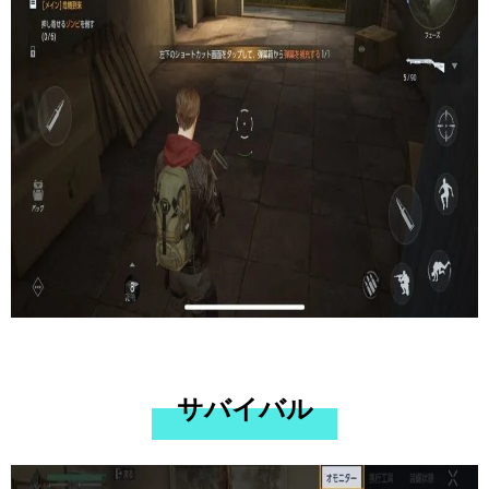
サバイバル