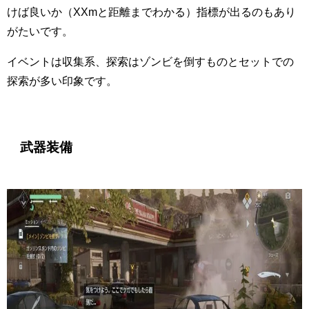
けば良いか（XXmと距離までわかる）指標が出るのもあり
がたいです。
イベントは収集系、探索はゾンビを倒すものとセットでの
探索が多い印象です。
武器装備