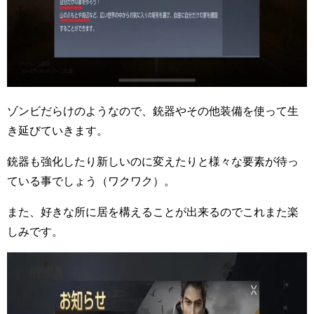
ゾンビだらけのようなので、銃器やその他装備を使って生
き延びていきます。
銃器も強化したり新しいのに変えたりと様々な要素が待っ
ている事でしょう（ワクワク）。
また、好きな所に居を構えることが出来るのでこれまた楽
しみです。