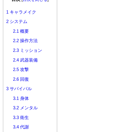
1
キャラメイク
2
システム
2.1
概要
2.2
操作方法
2.3
ミッション
2.4
武器装備
2.5
攻撃
2.6
回復
3
サバイバル
3.1
身体
3.2
メンタル
3.3
衛生
3.4
代謝