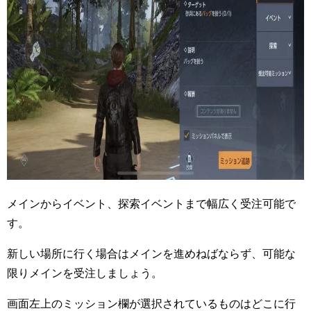
メインからイベント、探索イベントまで幅広く受注可能で
す。
新しい場所に行く場合はメインを進めねばならず、可能な
限りメインを受注しましょう。
画面左上のミッション欄が選択されているものはどこに行