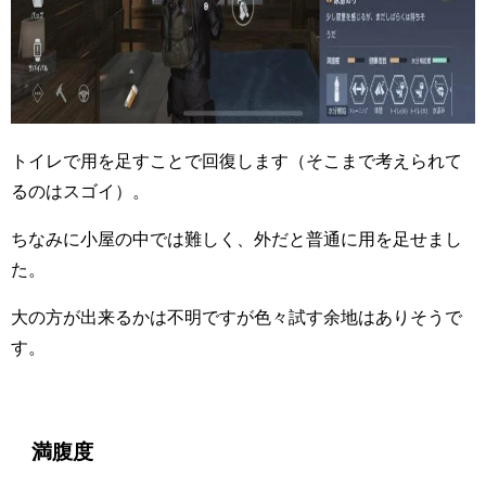
トイレで用を足すことで回復します（そこまで考えられて
るのはスゴイ）。
ちなみに小屋の中では難しく、外だと普通に用を足せまし
た。
大の方が出来るかは不明ですが色々試す余地はありそうで
す。
満腹度