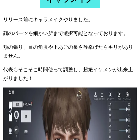
リリース前にキャラメイクやりました。
顔のパーツを細かい所まで選択可能となっております。
頬の張り、目の角度や下あごの長さ等挙げたらキリがあり
ません。
代表もそこそこ時間使って調整し、超絶イケメンが出来上
がりました！