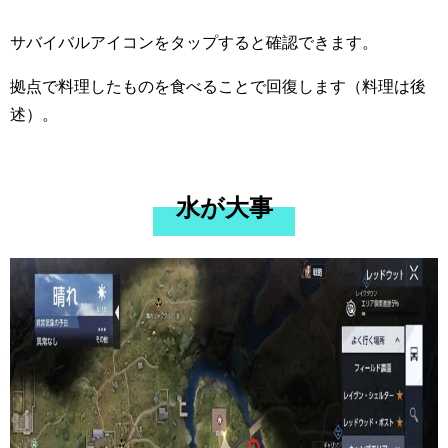
サバイバルアイコンをタップすると確認できます。
拠点で料理したものを食べることで回復します（料理は後
述）。
水が大事