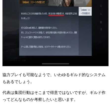
協力プレイも可能なようで、いわゆるギルド的なシステム
もあるでしょう。
代表は集団行動はそこまで得意ではないですが、ギルド作
ってどんなものか考察したいと思います。