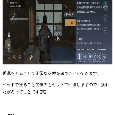
睡眠をとることで正常な状態を保つことができます。
ベッドで寝ることで体力もセットで回復しますので、疲れ
た寝ろってことです(笑)