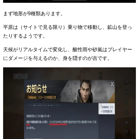
まず地形が9種類あります。
平原は（サイトで見る限り）乗り物で移動し、鉱山を登っ
たりするようです。
天候がリアルタイムで変化し、酸性雨や砂嵐はプレイヤー
にダメージを与えるのか、身を隠すのが吉です。