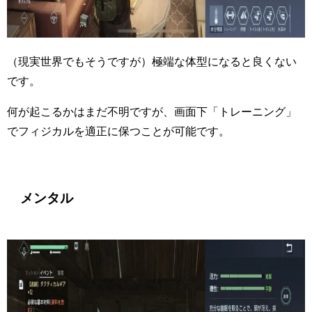
（現実世界でもそうですが）極端な体型になると良くない
です。
何が起こるかはまだ不明ですが、画面下「トレーニング」
でフィジカルを適正に保つことが可能です。
メンタル