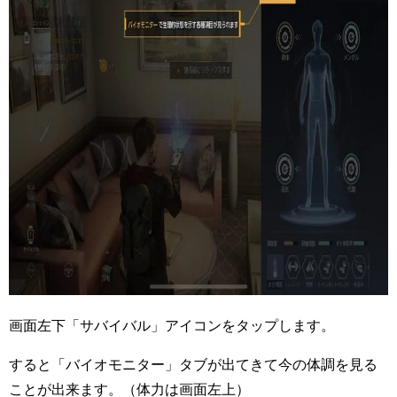
画面左下「サバイバル」アイコンをタップします。
すると「バイオモニター」タブが出てきて今の体調を見る
ことが出来ます。（体力は画面左上）