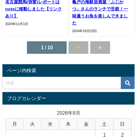
名古屋競馬(弥富)レポートは
亀戸の海鮮居酒屋「ふじか
noteに移動しました【リンク
つ」さんのランチで舌鼓！一
あり】
味違うお魚を楽しんできまし
た
2024年11月1日
2024年10月23日
1 / 10
ページ内検索
ブログカレンダー
2026年8月
月
火
水
木
金
土
日
1
2