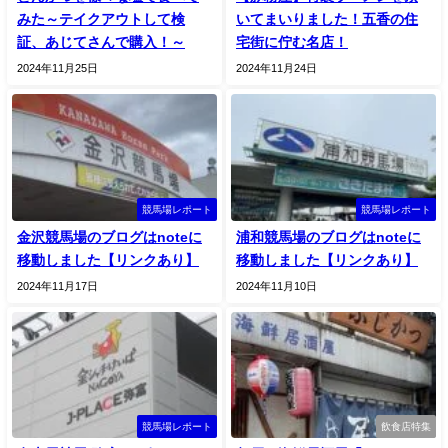
みた～テイクアウトして検
いてまいりました！五香の住
証、あじてさんで購入！～
宅街に佇む名店！
2024年11月25日
2024年11月24日
競馬場レポート
競馬場レポート
金沢競馬場のブログはnoteに
浦和競馬場のブログはnoteに
移動しました【リンクあり】
移動しました【リンクあり】
2024年11月17日
2024年11月10日
競馬場レポート
飲食店特集