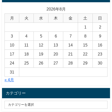
2026年8月
月
火
水
木
金
土
日
1
2
3
4
5
6
7
8
9
10
11
12
13
14
15
16
17
18
19
20
21
22
23
24
25
26
27
28
29
30
31
« 4月
カテゴリー