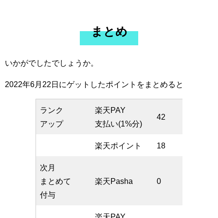
まとめ
いかがでしたでしょうか。
2022年6月22日にゲットしたポイントをまとめると
ランク
楽天PAY
42
アップ
支払い(1%分)
楽天ポイント
18
次月
まとめて
楽天Pasha
0
付与
楽天PAY