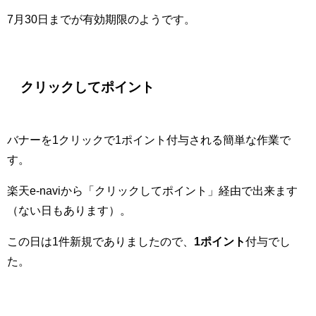
7月30日までが有効期限のようです。
クリックしてポイント
バナーを1クリックで1ポイント付与される簡単な作業で
す。
楽天e-naviから「クリックしてポイント」経由で出来ます
（ない日もあります）。
この日は1件新規でありましたので、
1ポイント
付与でし
た。