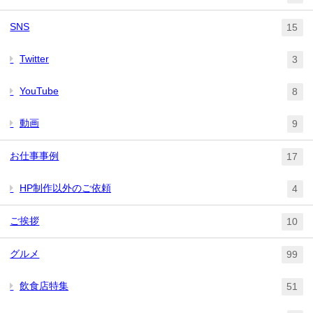
SNS
15
Twitter
3
YouTube
8
動画
9
お仕事事例
17
HP制作以外のご依頼
4
ご挨拶
10
グルメ
99
飲食店特集
51