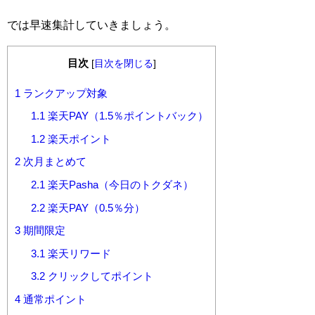
では早速集計していきましょう。
目次
[
目次を閉じる
]
1
ランクアップ対象
1.1
楽天PAY（1.5％ポイントバック）
1.2
楽天ポイント
2
次月まとめて
2.1
楽天Pasha（今日のトクダネ）
2.2
楽天PAY（0.5％分）
3
期間限定
3.1
楽天リワード
3.2
クリックしてポイント
4
通常ポイント