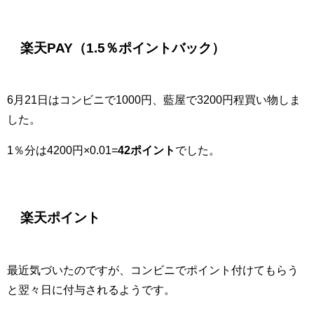
楽天PAY（1.5％ポイントバック）
6月21日はコンビニで1000円、藍屋で3200円程買い物しま
した。
1％分は4200円×0.01=
42ポイント
でした。
楽天ポイント
最近気づいたのですが、コンビニでポイント付けてもらう
と翌々日に付与されるようです。