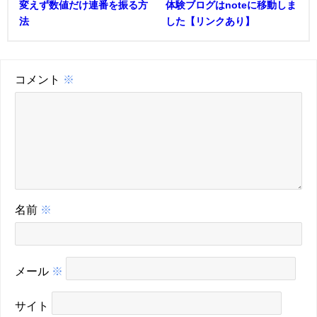
変えず数値だけ連番を振る方
体験ブログはnoteに移動しま
法
した【リンクあり】
コメント
※
名前
※
メール
※
サイト