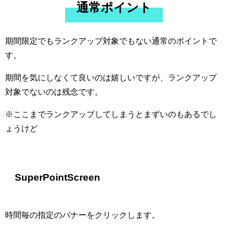
通常ポイント
期間限定でもランクアップ対象でもない通常のポイントで
す。
期間を気にしなくて良いのは嬉しいですが、ランクアップ
対象でないのは残念です。
※ここまでランクアップしてしまうとまずいのもあるでし
ょうけど
SuperPointScreen
時間毎の指定のバナーをクリックします。