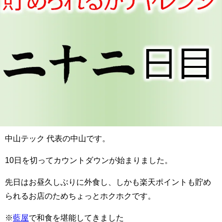
中山テック 代表の中山です。
10日を切ってカウントダウンが始まりました。
先日はお昼久しぶりに外食し、しかも楽天ポイントも貯め
られるお店のためちょっとホクホクです。
※
藍屋
で和食を堪能してきました