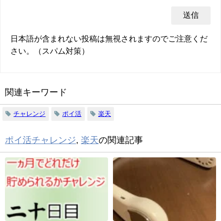
日本語が含まれない投稿は無視されますのでご注意くだ
さい。（スパム対策）
関連キーワード
チャレンジ
ポイ活
楽天
ポイ活チャレンジ
,
楽天
の関連記事