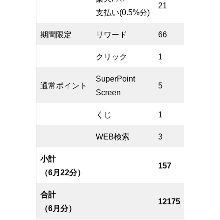
21
支払い(0.5%分)
期間限定
リワード
66
クリック
1
SuperPoint
通常ポイント
5
Screen
くじ
1
WEB検索
3
小計
157
（6月22分）
合計
12175
（6月分）