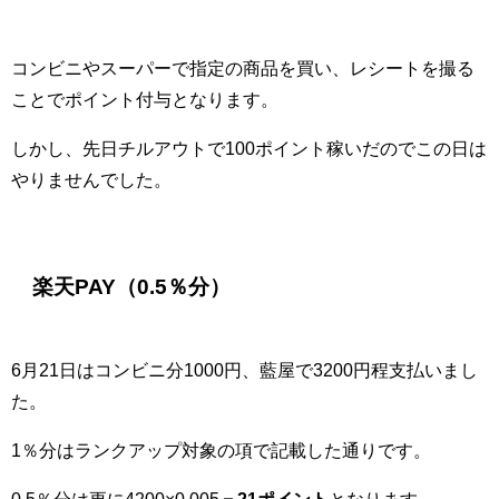
コンビニやスーパーで指定の商品を買い、レシートを撮る
ことでポイント付与となります。
しかし、先日チルアウトで100ポイント稼いだのでこの日は
やりませんでした。
楽天PAY（0.5％分）
6月21日はコンビニ分1000円、藍屋で3200円程支払いまし
た。
1％分はランクアップ対象の項で記載した通りです。
0.5％分は更に4200×0.005＝
21ポイント
となります。