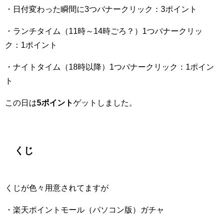
・日付変わった瞬間に3つバナークリック：3ポイント
・ランチタイム（11時～14時ごろ？）1つバナークリッ
ク：1ポイント
・ナイトタイム（18時以降）1つバナークリック：1ポイン
ト
この日は
5ポイント
ゲットしました。
くじ
くじが色々用意されてますが
・楽天ポイントモール（パソコン版）ガチャ