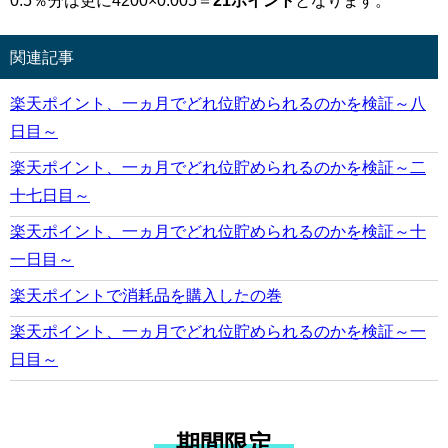
関連記事
楽天ポイント、一ヵ月でどれ位貯められるのかを検証～八
日目～
楽天ポイント、一ヵ月でどれ位貯められるのかを検証～二
十七日目～
楽天ポイント、一ヵ月でどれ位貯められるのかを検証～十
一日目～
楽天ポイントで消耗品を購入したの巻
楽天ポイント、一ヵ月でどれ位貯められるのかを検証～一
日目～
期間限定