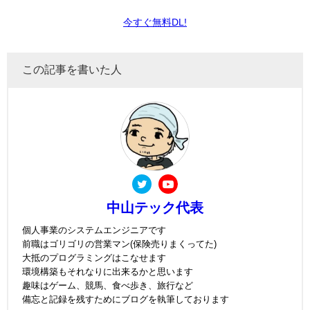
今すぐ無料DL!
この記事を書いた人
中山テック代表
個人事業のシステムエンジニアです
前職はゴリゴリの営業マン(保険売りまくってた)
大抵のプログラミングはこなせます
環境構築もそれなりに出来るかと思います
趣味はゲーム、競馬、食べ歩き、旅行など
備忘と記録を残すためにブログを執筆しております