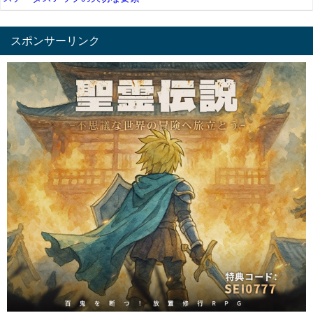
スポンサーリンク