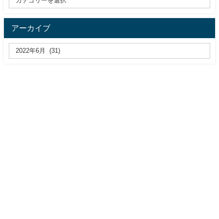
アーカイブ