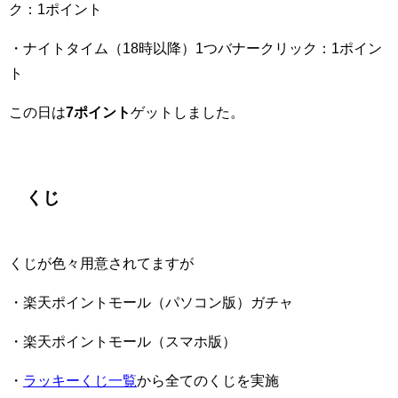
ク：1ポイント
・ナイトタイム（18時以降）1つバナークリック：1ポイン
ト
この日は
7ポイント
ゲットしました。
くじ
くじが色々用意されてますが
・楽天ポイントモール（パソコン版）ガチャ
・楽天ポイントモール（スマホ版）
・
ラッキーくじ一覧
から全てのくじを実施