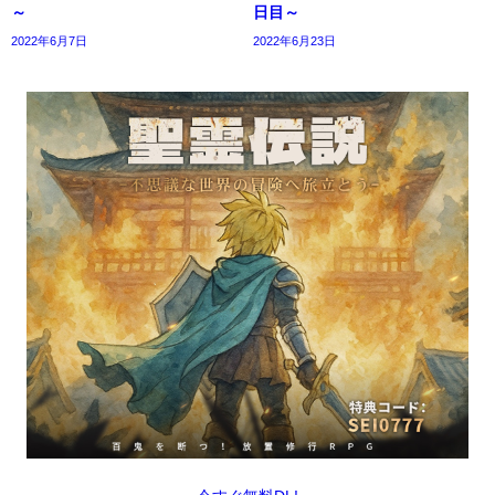
～
日目～
2022年6月7日
2022年6月23日