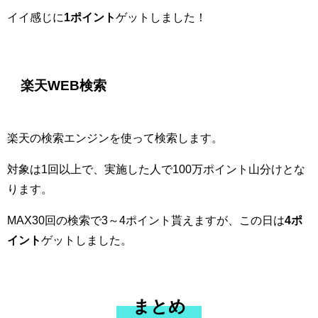
イイ感じに
1ポイント
ゲットしました！
楽天WEB検索
楽天の検索エンジンを使って検索します。
対象は1回以上で、実施した人で100万ポイント山分けとな
ります。
MAX30回の検索で3～4ポイント貰えますが、この日は
4ポ
イント
ゲットしました。
まとめ