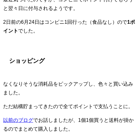
と翌々日に付与されるようです。
2日前の6月24日はコンビニ1回行った（食品なし）ので
1ポ
イント
でした。
ショッピング
なくなりそうな消耗品をピックアップし、色々と買い込み
ました。
ただ結構貯まってきたので全てポイントで支払うことに。
以前のブログ
でお話しましたが、1個1個買うと送料が掛か
るのでまとめて購入しました。