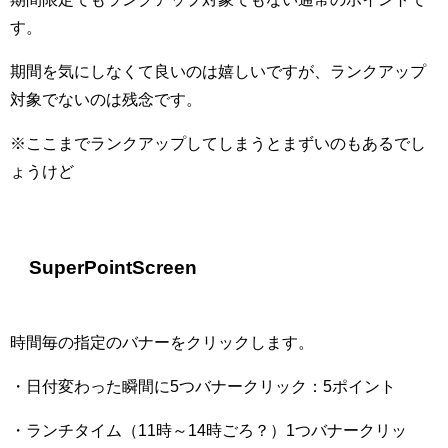
す。
期間を気にしなくて良いのは嬉しいですが、ランクアップ
対象でないのは残念です。
※ここまでランクアップしてしまうとまずいのもあるでし
ょうけど
SuperPointScreen
時間毎の指定のバナーをクリックします。
・日付変わった瞬間に5つバナークリック：5ポイント
・ランチタイム（11時～14時ごろ？）1つバナークリッ