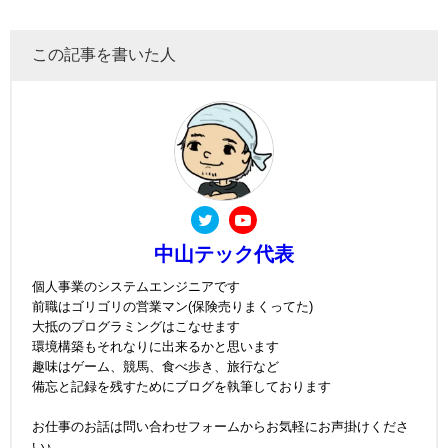
この記事を書いた人
中山テック代表
個人事業のシステムエンジニアです
前職はゴリゴリの営業マン(保険売りまくってた)
大抵のプログラミングはこなせます
環境構築もそれなりに出来るかと思います
趣味はゲーム、競馬、食べ歩き、旅行など
備忘と記録を残すためにブログを執筆しております
お仕事のお話は問い合わせフォームからお気軽にお声掛けくださ
い♪