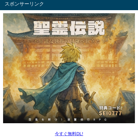
スポンサーリンク
今すぐ無料DL!