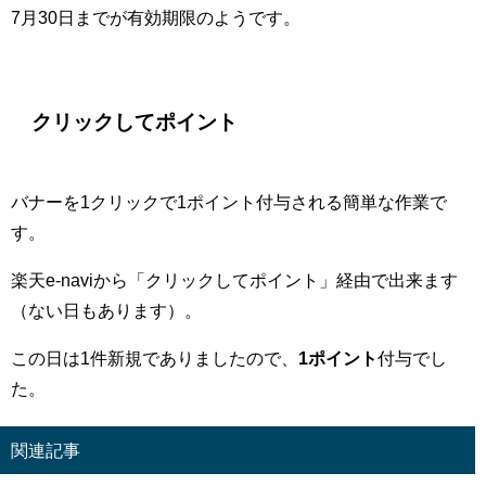
7月30日までが有効期限のようです。
クリックしてポイント
バナーを1クリックで1ポイント付与される簡単な作業で
す。
楽天e-naviから「クリックしてポイント」経由で出来ます
（ない日もあります）。
この日は1件新規でありましたので、
1ポイント
付与でし
た。
関連記事