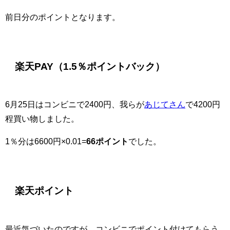
前日分のポイントとなります。
楽天PAY（1.5％ポイントバック）
6月25日はコンビニで2400円、我らが
あじてさん
で4200円
程買い物しました。
1％分は6600円×0.01=
66ポイント
でした。
楽天ポイント
最近気づいたのですが、コンビニでポイント付けてもらう