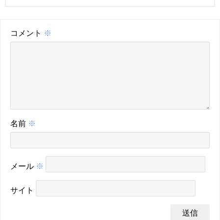
コメント
※
名前
※
メール
※
サイト