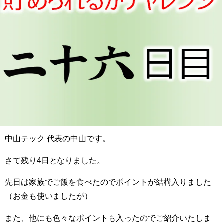
中山テック 代表の中山です。
さて残り4日となりました。
先日は家族でご飯を食べたのでポイントが結構入りました
（お金も使いましたが）
また、他にも色々なポイントも入ったのでご紹介いたしま