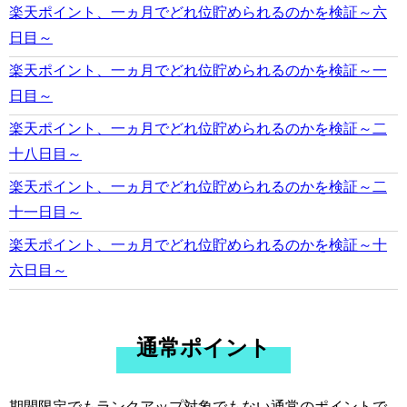
楽天ポイント、一ヵ月でどれ位貯められるのかを検証～六
日目～
楽天ポイント、一ヵ月でどれ位貯められるのかを検証～一
日目～
楽天ポイント、一ヵ月でどれ位貯められるのかを検証～二
十八日目～
楽天ポイント、一ヵ月でどれ位貯められるのかを検証～二
十一日目～
楽天ポイント、一ヵ月でどれ位貯められるのかを検証～十
六日目～
通常ポイント
期間限定でもランクアップ対象でもない通常のポイントで