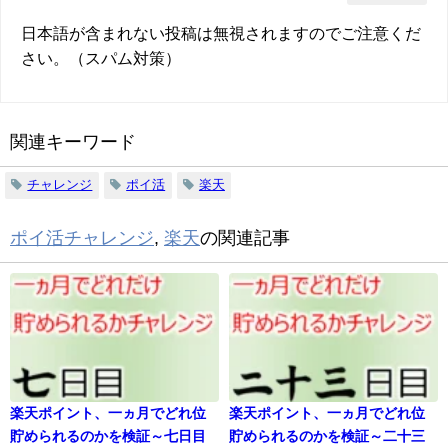
日本語が含まれない投稿は無視されますのでご注意くだ
さい。（スパム対策）
関連キーワード
チャレンジ
ポイ活
楽天
ポイ活チャレンジ
,
楽天
の関連記事
楽天ポイント、一ヵ月でどれ位
楽天ポイント、一ヵ月でどれ位
貯められるのかを検証～七日目
貯められるのかを検証～二十三