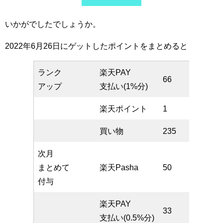
いかがでしたでしょうか。
2022年6月26日にゲットしたポイントをまとめると
ランク
楽天PAY
66
アップ
支払い(1%分)
楽天ポイント
1
買い物
235
次月
まとめて
楽天Pasha
50
付与
楽天PAY
33
支払い(0.5%分)