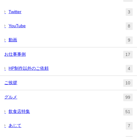
Twitter
3
YouTube
8
動画
9
お仕事事例
17
HP制作以外のご依頼
4
ご挨拶
10
グルメ
99
飲食店特集
51
あじて
7