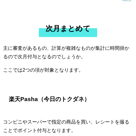
次月まとめて
主に審査があるもの、計算が複雑なものが集計に時間掛か
るので次月付与となるのでしょうか。
ここでは2つの項が対象となります。
楽天Pasha（今日のトクダネ）
コンビニやスーパーで指定の商品を買い、レシートを撮る
ことでポイント付与となります。