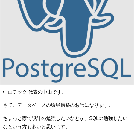
中山テック 代表の中山です。
さて、データベースの環境構築のお話になります。
ちょっと家で設計の勉強したいなとか、SQLの勉強したい
なという方も多いと思います。