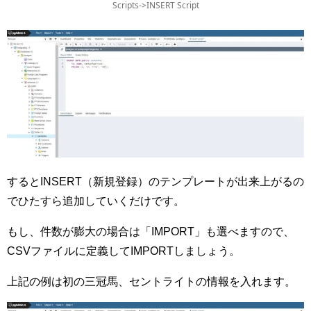
Scripts->INSERT Script
するとINSERT（新規登録）のテンプレートが出来上がるの
でひたすら追加していくだけです。
もし、件数が膨大の場合は「IMPORT」も選べますので、
CSVファイルに定義してIMPORTしましょう。
上記の例は初の三冠馬、セントライトの情報を入れます。