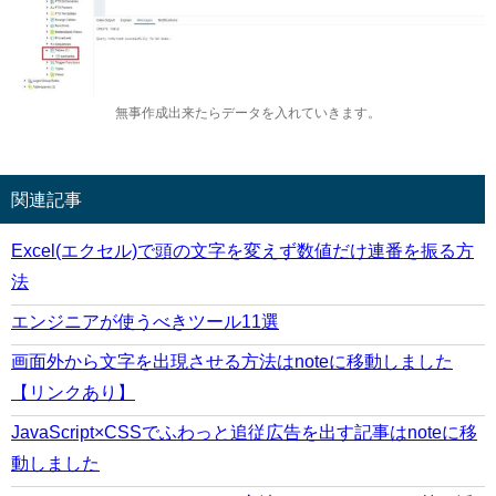
無事作成出来たらデータを入れていきます。
関連記事
Excel(エクセル)で頭の文字を変えず数値だけ連番を振る方
法
エンジニアが使うべきツール11選
画面外から文字を出現させる方法はnoteに移動しました
【リンクあり】
JavaScript×CSSでふわっと追従広告を出す記事はnoteに移
動しました