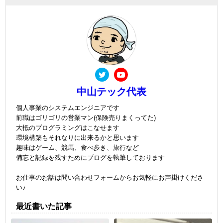
中山テック代表
個人事業のシステムエンジニアです
前職はゴリゴリの営業マン(保険売りまくってた)
大抵のプログラミングはこなせます
環境構築もそれなりに出来るかと思います
趣味はゲーム、競馬、食べ歩き、旅行など
備忘と記録を残すためにブログを執筆しております
お仕事のお話は問い合わせフォームからお気軽にお声掛けくださ
い♪
最近書いた記事