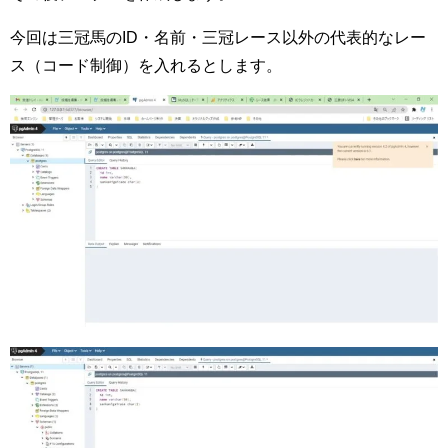
今回は三冠馬のID・名前・三冠レース以外の代表的なレー
ス（コード制御）を入れるとします。