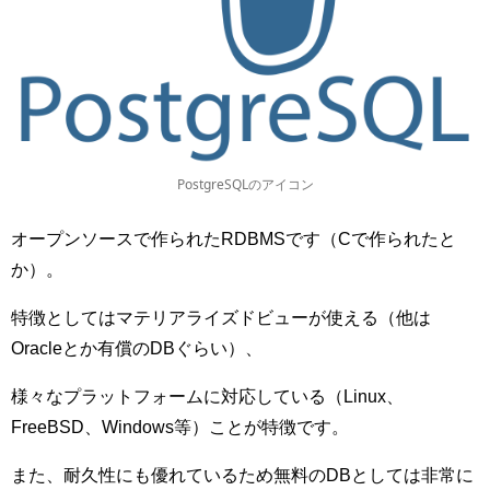
PostgreSQLのアイコン
オープンソースで作られたRDBMSです（Cで作られたと
か）。
特徴としてはマテリアライズドビューが使える（他は
Oracleとか有償のDBぐらい）、
様々なプラットフォームに対応している（Linux、
FreeBSD、Windows等）ことが特徴です。
また、耐久性にも優れているため無料のDBとしては非常に