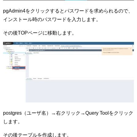
pgAdmin4をクリックするとパスワードを求められるので、
インストール時のパスワードを入力します。
その後TOPページに移動します。
postgres（ユーザ名）→右クリック→Query Toolをクリック
します。
その後テーブルを作成します。