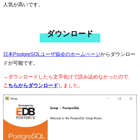
人気が高いです。
ダウンロード
日本PostgreSQLユーザ協会のホームページ
からダウンロー
ドが可能です。
→ダウンロードしたら文字化けで読み込めなかったので、
こ
ちらからダウンロード
しました。