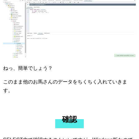
ねっ、簡単でしょう？
このまま他のお馬さんのデータをちくちく入れていきま
す。
確認