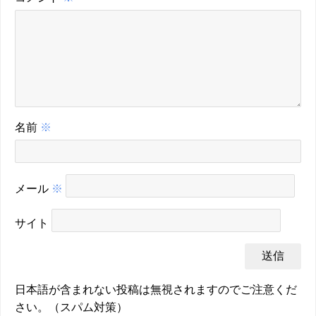
名前
※
メール
※
サイト
日本語が含まれない投稿は無視されますのでご注意くだ
さい。（スパム対策）