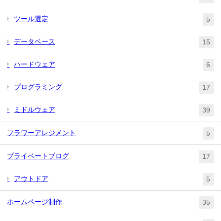
ツール選定
5
データベース
15
ハードウェア
6
プログラミング
17
ミドルウェア
39
フラワーアレジメント
5
プライベートブログ
17
アウトドア
5
ホームページ制作
35