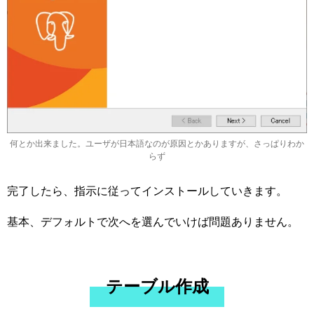
何とか出来ました。ユーザが日本語なのが原因とかありますが、さっぱりわか
らず
完了したら、指示に従ってインストールしていきます。
基本、デフォルトで次へを選んでいけば問題ありません。
テーブル作成