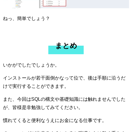
ねっ、簡単でしょう？
まとめ
いかがでしたでしょうか。
インストールが若干面倒かなって位で、後は手順に沿うだ
けで実行することができます。
また、今回はSQLの構文や基礎知識には触れませんでした
が、皆様是非勉強してみてください。
慣れてくると便利なうえにお金になる仕事です。