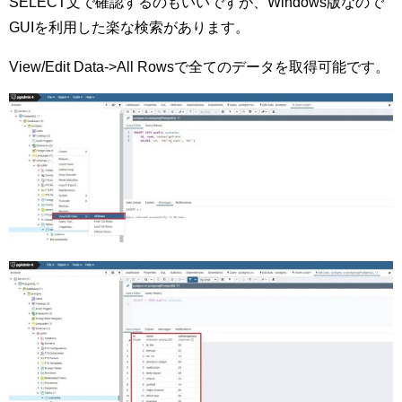
SELECT文で確認するのもいいですが、Windows版なので
GUIを利用した楽な検索があります。
View/Edit Data->All Rowsで全てのデータを取得可能です。