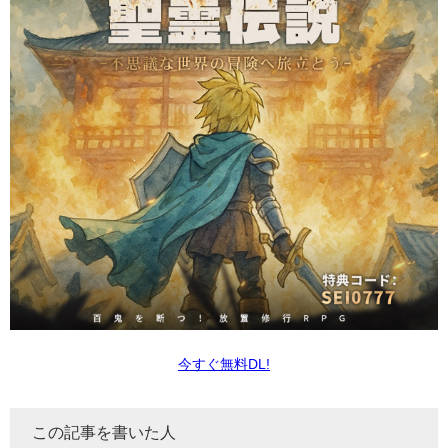
今すぐ無料DL!
この記事を書いた人