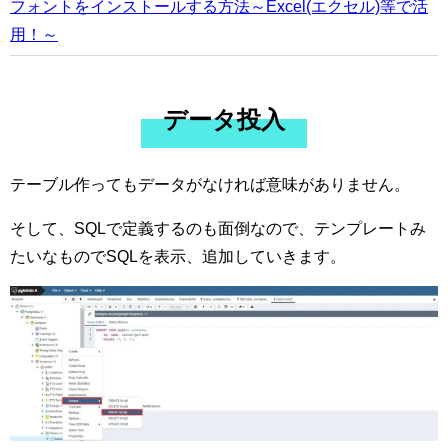
フォントをインストールする方法～Excel(エクセル)等で活
用！～
データ投入
テーブル作ってもデータがなければ意味がありません。
そして、SQLで定義するのも面倒なので、テンプレートみ
たいなものでSQLを表示、追加していきます。