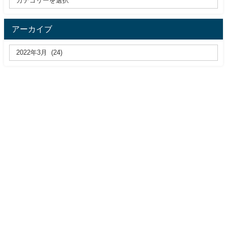
アーカイブ