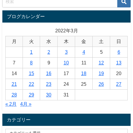
ブログカレンダー
2022年3月
月
火
水
木
金
土
日
1
2
3
4
5
6
7
8
9
10
11
12
13
14
15
16
17
18
19
20
21
22
23
24
25
26
27
28
29
30
31
« 2月
4月 »
カテゴリー