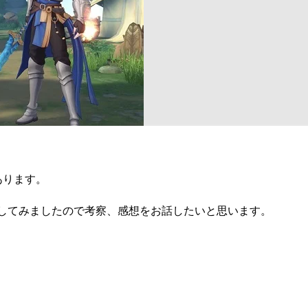
あります。
してみましたので考察、感想をお話したいと思います。