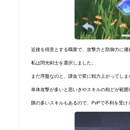
近接を得意とする職業で、攻撃力と防御力に優
私は閃光剣士を選択しました。
まだ序盤なのと、課金で変に戦力上がってしまい
単体攻撃が多いと思いきやスキルの殆どが範囲
隙の多いスキルもあるので、PvPで不利を受け