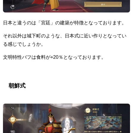
日本と違うのは「宮廷」の建築が特徴となっております。
それ以外は城下町のような、日本式に近い作りとなってい
る感じでしょうか。
文明特性バフは食料が+20％となっております。
朝鮮式