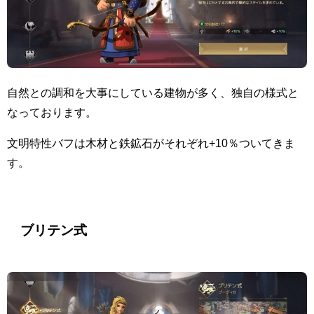
自然との調和を大事にしている建物が多く、独自の様式と
なっております。
文明特性バフは木材と鉄鉱石がそれぞれ+10％ついてきま
す。
ブリテン式