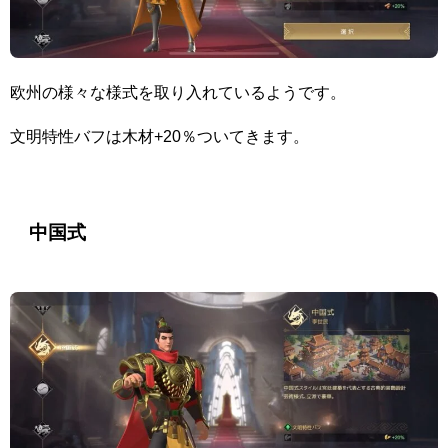
欧州の様々な様式を取り入れているようです。
文明特性バフは木材+20％ついてきます。
中国式