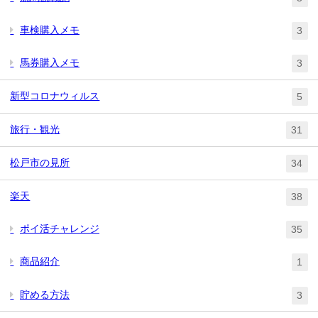
車検購入メモ
3
馬券購入メモ
3
新型コロナウィルス
5
旅行・観光
31
松戸市の見所
34
楽天
38
ポイ活チャレンジ
35
商品紹介
1
貯める方法
3