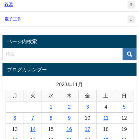
銭湯
3
電子工作
1
ページ内検索
ブログカレンダー
2023年11月
月
火
水
木
金
土
日
1
2
3
4
5
6
7
8
9
10
11
12
13
14
15
16
17
18
19