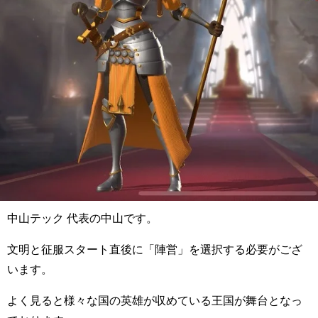
中山テック 代表の中山です。
文明と征服スタート直後に「陣営」を選択する必要がござ
います。
よく見ると様々な国の英雄が収めている王国が舞台となっ