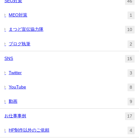
SEO対策
46
MEO対策
1
まつど宣伝協力隊
10
ブログ執筆
2
SNS
15
Twitter
3
YouTube
8
動画
9
お仕事事例
17
HP制作以外のご依頼
4