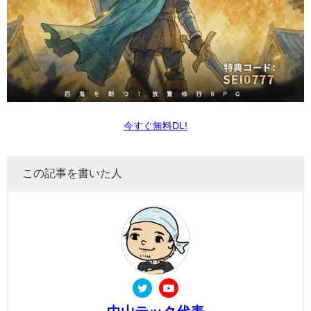
今すぐ無料DL!
この記事を書いた人