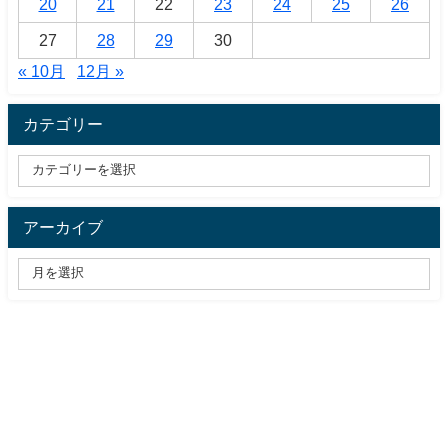
20
21
22
23
24
25
26
27
28
29
30
« 10月
12月 »
カテゴリー
アーカイブ