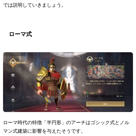
では説明していきましょう。
ローマ式
ローマ時代の特徴「半円形」のアーチはゴシック式とノル
マン式建築に影響を与えたそうです。