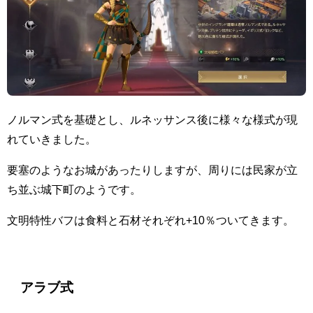
ノルマン式を基礎とし、ルネッサンス後に様々な様式が現
れていきました。
要塞のようなお城があったりしますが、周りには民家が立
ち並ぶ城下町のようです。
文明特性バフは食料と石材それぞれ+10％ついてきます。
アラブ式