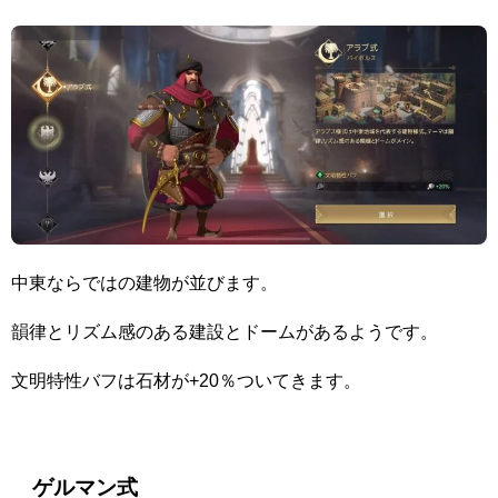
中東ならではの建物が並びます。
韻律とリズム感のある建設とドームがあるようです。
文明特性バフは石材が+20％ついてきます。
ゲルマン式