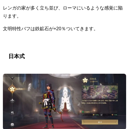
レンガの家が多く立ち並び、ローマにいるような感覚に陥
ります。
文明特性バフは鉄鉱石が+20％ついてきます。
日本式