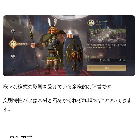
様々な様式の影響を受けている多様的な陣営です。
文明特性バフは木材と石材がそれぞれ10％ずつついてきま
す。