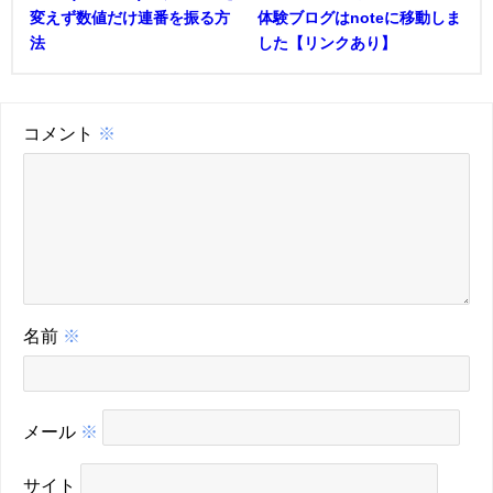
変えず数値だけ連番を振る方
体験ブログはnoteに移動しま
法
した【リンクあり】
コメント
※
名前
※
メール
※
サイト