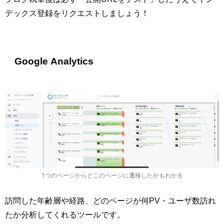
デックス登録をリクエストしましょう！
Google Analytics
1つのページからどこのページに遷移したかもわかる
訪問した年齢層や経路、どのページが何PV・ユーザ数訪れ
たか分析してくれるツールです。