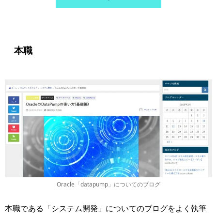
本職
Oracle「datapump」についてのブログ
本職である「システム開発」についてのブログをよく執筆