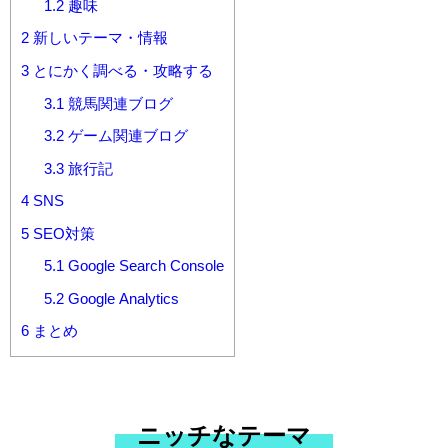
1.2
趣味
2
新しいテーマ・情報
3
とにかく調べる・攻略する
3.1
競馬関連ブログ
3.2
ゲーム関連ブログ
3.3
旅行記
4
SNS
5
SEO対策
5.1
Google Search Console
5.2
Google Analytics
6
まとめ
ニッチなテーマ