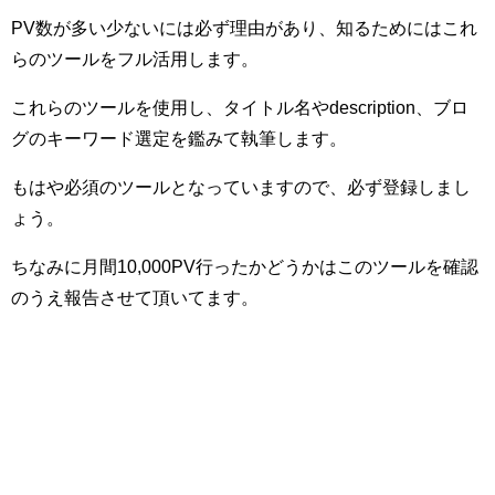
PV数が多い少ないには必ず理由があり、知るためにはこれ
らのツールをフル活用します。
これらのツールを使用し、タイトル名やdescription、ブロ
グのキーワード選定を鑑みて執筆します。
もはや必須のツールとなっていますので、必ず登録しまし
ょう。
ちなみに月間10,000PV行ったかどうかはこのツールを確認
のうえ報告させて頂いてます。