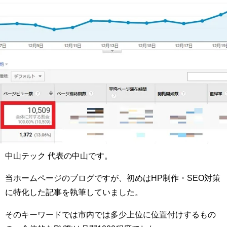
中山テック 代表の中山です。
当ホームページのブログですが、初めはHP制作・SEO対策
に特化した記事を執筆していました。
そのキーワードでは市内では多少上位に位置付けするもの