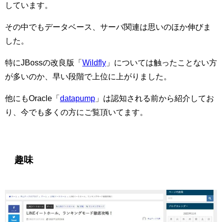
しています。
その中でもデータベース、サーバ関連は思いのほか伸びま
した。
特にJBossの改良版「
Wildfly
」については触ったことない方
が多いのか、早い段階で上位に上がりました。
他にもOracle「
datapump
」は認知される前から紹介してお
り、今でも多くの方にご覧頂いてます。
趣味