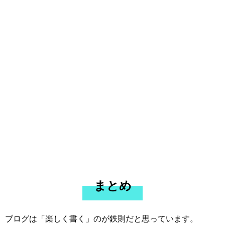
まとめ
ブログは「楽しく書く」のが鉄則だと思っています。