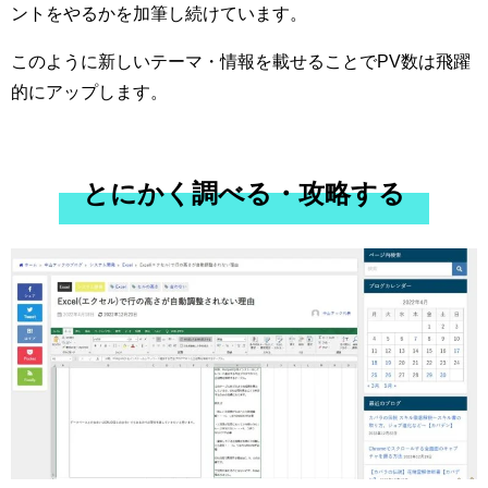
ントをやるかを加筆し続けています。
このように新しいテーマ・情報を載せることでPV数は飛躍
的にアップします。
とにかく調べる・攻略する