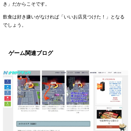
き」だからこそです。
飲食は好き嫌いがなければ「いいお店見つけた！」となる
でしょう。
ゲーム関連ブログ