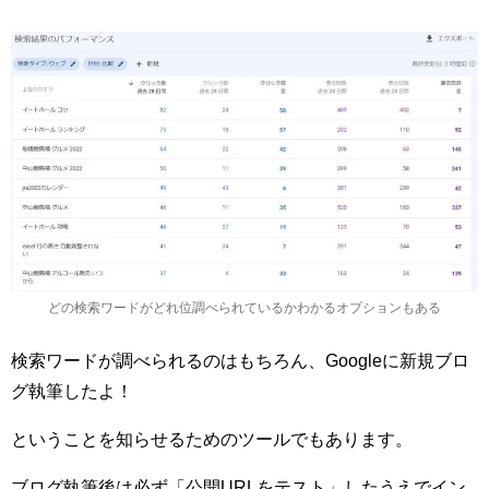
どの検索ワードがどれ位調べられているかわかるオプションもある
検索ワードが調べられるのはもちろん、Googleに新規ブロ
グ執筆したよ！
ということを知らせるためのツールでもあります。
ブログ執筆後は必ず「公開URLをテスト」したうえでイン