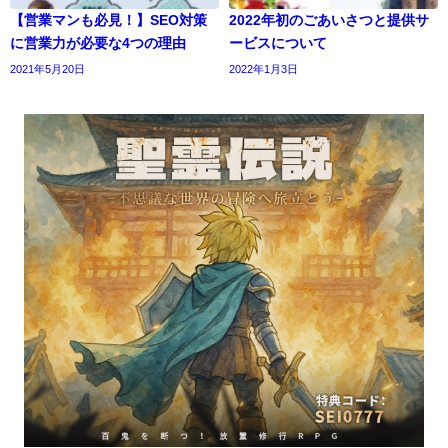
【営業マンも必見！】SEO対策
2022年初のごあいさつと提供サ
に営業力が必要な4つの理由
ービスについて
2021年5月20日
2022年1月3日