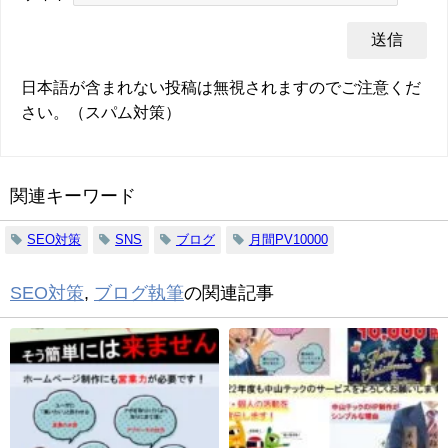
日本語が含まれない投稿は無視されますのでご注意くだ
さい。（スパム対策）
関連キーワード
SEO対策
SNS
ブログ
月間PV10000
SEO対策
,
ブログ執筆
の関連記事