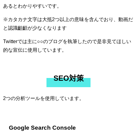
あるとわかりやすいです。
※カタカナ文字は大抵2つ以上の意味を含んでおり、動画だ
と認識齟齬が少なくなります
Twitterでは主に○○のブログを執筆したので是非見てほしい
的な宣伝に使用しています。
SEO対策
2つの分析ツールを使用しています。
Google Search Console