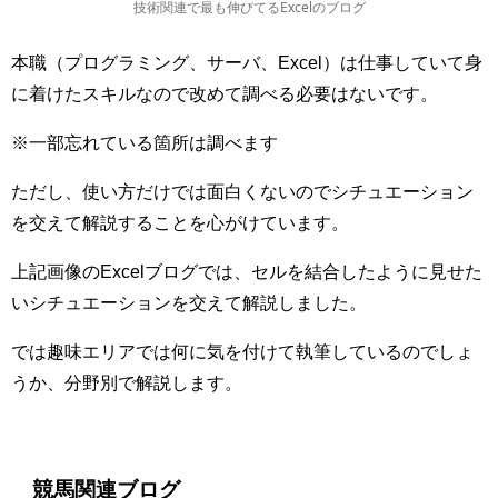
技術関連で最も伸びてるExcelのブログ
本職（プログラミング、サーバ、Excel）は仕事していて身
に着けたスキルなので改めて調べる必要はないです。
※一部忘れている箇所は調べます
ただし、使い方だけでは面白くないのでシチュエーション
を交えて解説することを心がけています。
上記画像のExcelブログでは、セルを結合したように見せた
いシチュエーションを交えて解説しました。
では趣味エリアでは何に気を付けて執筆しているのでしょ
うか、分野別で解説します。
競馬関連ブログ