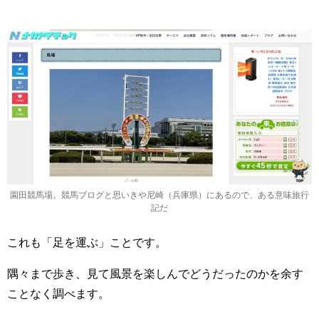
園田競馬場。競馬ブログと思いきや尼崎（兵庫県）にあるので、ある意味旅行
記だ
これも「足を運ぶ」ことです。
隅々まで歩き、見て風景を楽しんでどうだったのかを余す
ことなく調べます。