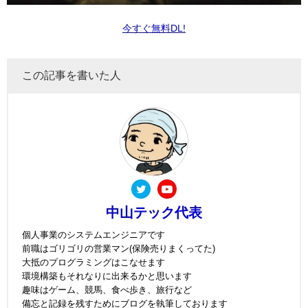
今すぐ無料DL!
この記事を書いた人
中山テック代表
個人事業のシステムエンジニアです
前職はゴリゴリの営業マン(保険売りまくってた)
大抵のプログラミングはこなせます
環境構築もそれなりに出来るかと思います
趣味はゲーム、競馬、食べ歩き、旅行など
備忘と記録を残すためにブログを執筆しております