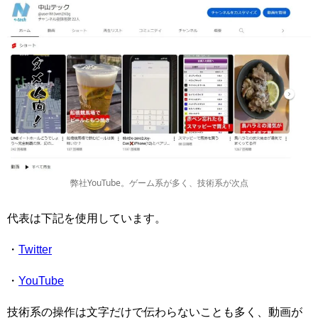
弊社YouTube。ゲーム系が多く、技術系が次点
代表は下記を使用しています。
・
Twitter
・
YouTube
技術系の操作は文字だけで伝わらないことも多く、動画が