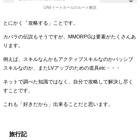
LINEイートホールのルート解説
とにかく「攻略する」ことです。
カバラの伝説もそうですが、MMORPGは要素がたくさんあ
ります。
例えば、スキルなんかもアクティブスキルなのかパッシブ
スキルなのか、またLVアップのための道具etc・・・
ネットで調べた知識ではなく、自分で攻略して解決し尽く
すことです。
これも「好きだから」出来ることだと思います。
旅行記