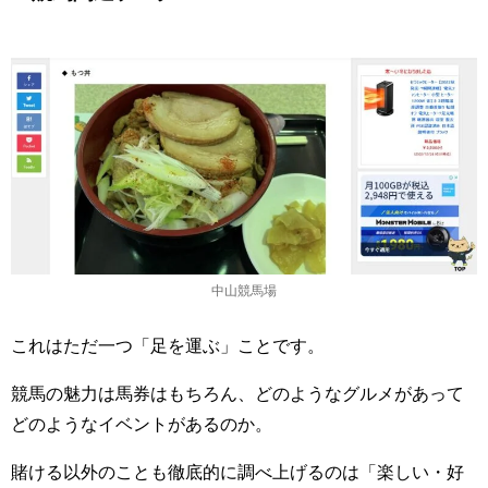
中山競馬場
これはただ一つ「足を運ぶ」ことです。
競馬の魅力は馬券はもちろん、どのようなグルメがあって
どのようなイベントがあるのか。
賭ける以外のことも徹底的に調べ上げるのは「楽しい・好