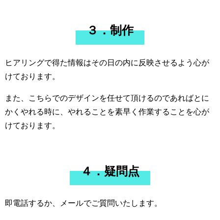
３．制作
ヒアリングで得た情報はその日の内に反映させるよう心が
けております。
また、こちらでのデザインを任せて頂けるのであればとに
かくやれる時に、やれることを素早く作業することを心が
けております。
４．疑問点
即電話するか、メールでご質問いたします。