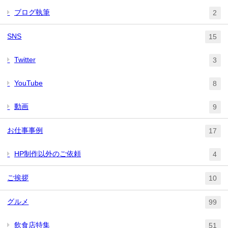
ブログ執筆
2
SNS
15
Twitter
3
YouTube
8
動画
9
お仕事事例
17
HP制作以外のご依頼
4
ご挨拶
10
グルメ
99
飲食店特集
51