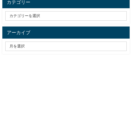
カテゴリー
アーカイブ