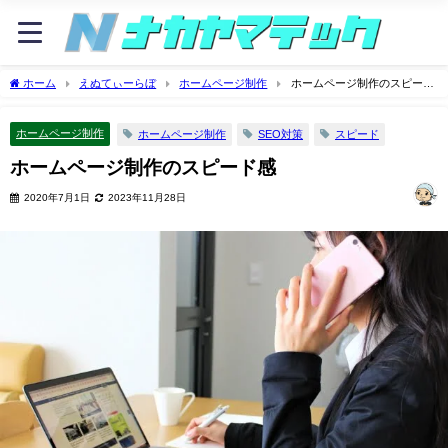
ホーム
えぬてぃーらぼ
ホームページ制作
ホームページ制作のスピード
感
ホームページ制作
ホームページ制作
SEO対策
スピード
ホームページ制作のスピード感
2020年7月1日
2023年11月28日