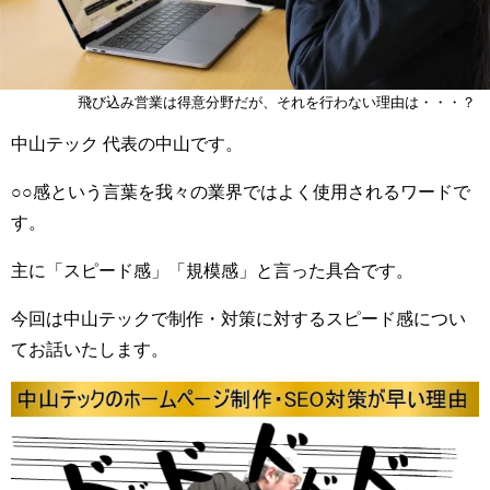
飛び込み営業は得意分野だが、それを行わない理由は・・・？
中山テック 代表の中山です。
○○感という言葉を我々の業界ではよく使用されるワードで
す。
主に「スピード感」「規模感」と言った具合です。
今回は中山テックで制作・対策に対するスピード感につい
てお話いたします。