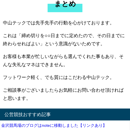
まとめ
中山テックでは先手先手の行動を心がけております。
これは「締め切りを○○日までに定めたので、その日までに
終わらせればよい」という意識がないためです。
お客様も本業が忙しいながらも選んでくれた事もあり、そ
んな失礼なマネはできません。
フットワーク軽く、でも質にはこだわる中山テック。
ご相談事がございましたらお気軽にお問い合わせ頂ければ
と思います。
公営競技おすすめ記事
金沢競馬場のブログはnoteに移動しました【リンクあり】