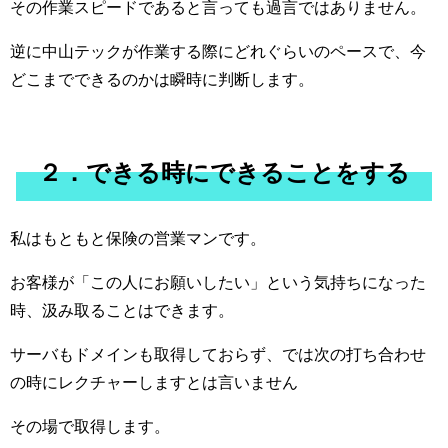
その作業スピードであると言っても過言ではありません。
逆に中山テックが作業する際にどれぐらいのペースで、今
どこまでできるのかは瞬時に判断します。
２．できる時にできることをする
私はもともと保険の営業マンです。
お客様が「この人にお願いしたい」という気持ちになった
時、汲み取ることはできます。
サーバもドメインも取得しておらず、では次の打ち合わせ
の時にレクチャーしますとは言いません
その場で取得します。