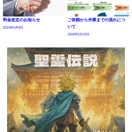
料金改定のお知らせ
ご依頼から作業までの流れにつ
いて
2023年6月8日
2020年5月23日