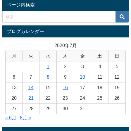
ページ内検索
ブログカレンダー
2020年7月
月
火
水
木
金
土
日
1
2
3
4
5
6
7
8
9
10
11
12
13
14
15
16
17
18
19
20
21
22
23
24
25
26
27
28
29
30
31
« 6月
8月 »