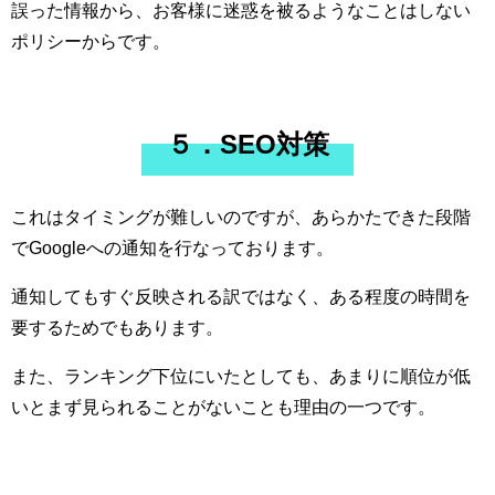
誤った情報から、お客様に迷惑を被るようなことはしない
ポリシーからです。
５．SEO対策
これはタイミングが難しいのですが、あらかたできた段階
でGoogleへの通知を行なっております。
通知してもすぐ反映される訳ではなく、ある程度の時間を
要するためでもあります。
また、ランキング下位にいたとしても、あまりに順位が低
いとまず見られることがないことも理由の一つです。