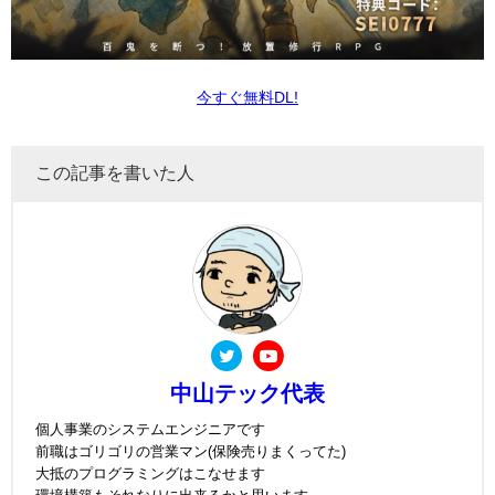
今すぐ無料DL!
この記事を書いた人
中山テック代表
個人事業のシステムエンジニアです
前職はゴリゴリの営業マン(保険売りまくってた)
大抵のプログラミングはこなせます