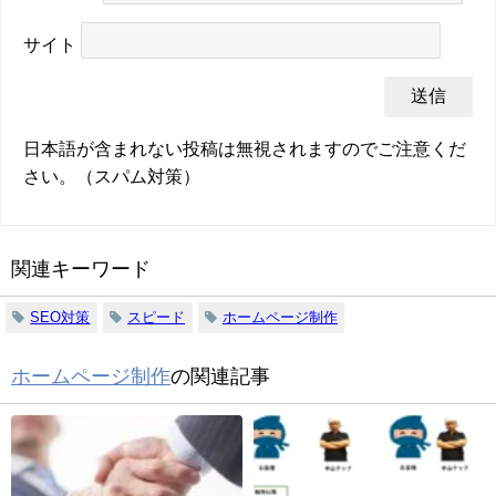
サイト
日本語が含まれない投稿は無視されますのでご注意くだ
さい。（スパム対策）
関連キーワード
SEO対策
スピード
ホームページ制作
ホームページ制作
の関連記事