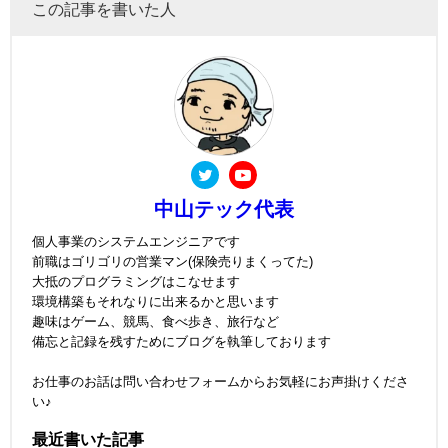
この記事を書いた人
中山テック代表
個人事業のシステムエンジニアです
前職はゴリゴリの営業マン(保険売りまくってた)
大抵のプログラミングはこなせます
環境構築もそれなりに出来るかと思います
趣味はゲーム、競馬、食べ歩き、旅行など
備忘と記録を残すためにブログを執筆しております
お仕事のお話は問い合わせフォームからお気軽にお声掛けくださ
い♪
最近書いた記事