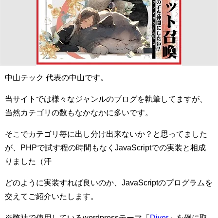
中山テック 代表の中山です。
当サイトでは様々なジャンルのブログを執筆してますが、
当然カテゴリの数もなかなかに多いです。
そこでカテゴリ毎に出し分け出来ないか？と思ってました
が、PHPで試す程の時間もなくJavaScriptでの実装と相成
りました（汗
どのように実装すれば良いのか、JavaScriptのプログラムを
交えてご紹介いたします。
※弊社で使用しているwordpressテーマ「
Diver
」を例に取