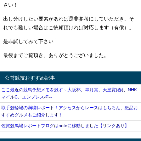
さい！
出し分けしたい要素があれば是非参考にしていただき、そ
れでも難しい場合はご依頼頂ければ対応します（有償）。
是非試してみて下さい！
最後までご覧頂き、ありがとうございました。
公営競技おすすめ記事
ここ最近の競馬予想メモを残す～大阪杯、皐月賞、天皇賞(春)、NHK
マイルC、エンプレス杯～
取手競輪場の満喫レポート！アクセスからレースはもちろん、絶品お
すすめグルメもご紹介します！
佐賀競馬場レポートブログはnoteに移動しました【リンクあり】