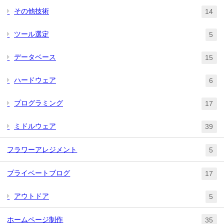
その他技術
14
ツール選定
5
データベース
15
ハードウェア
6
プログラミング
17
ミドルウェア
39
フラワーアレジメント
5
プライベートブログ
17
アウトドア
5
ホームページ制作
35