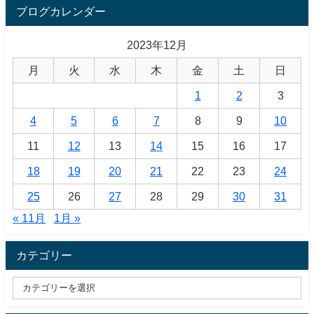
ブログカレンダー
2023年12月
月
火
水
木
金
土
日
1
2
3
4
5
6
7
8
9
10
11
12
13
14
15
16
17
18
19
20
21
22
23
24
25
26
27
28
29
30
31
« 11月
1月 »
カテゴリー