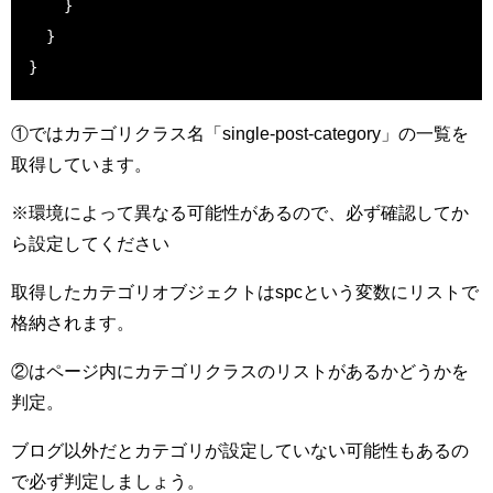
    }

  }

}
①ではカテゴリクラス名「single-post-category」の一覧を
取得しています。
※環境によって異なる可能性があるので、必ず確認してか
ら設定してください
取得したカテゴリオブジェクトはspcという変数にリストで
格納されます。
②はページ内にカテゴリクラスのリストがあるかどうかを
判定。
ブログ以外だとカテゴリが設定していない可能性もあるの
で必ず判定しましょう。