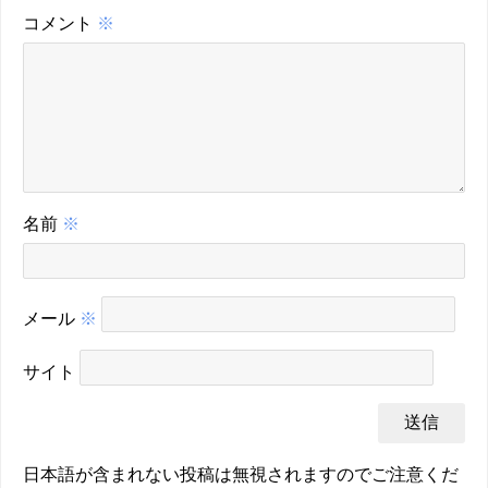
コメント
※
名前
※
メール
※
サイト
日本語が含まれない投稿は無視されますのでご注意くだ