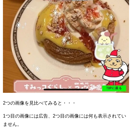
2つの画像を見比べてみると・・・
1つ目の画像には広告、2つ目の画像には何も表示されてい
ません。