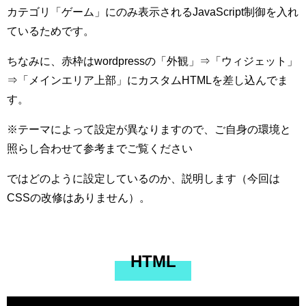
カテゴリ「ゲーム」にのみ表示されるJavaScript制御を入れ
ているためです。
ちなみに、赤枠はwordpressの「外観」⇒「ウィジェット」
⇒「メインエリア上部」にカスタムHTMLを差し込んでま
す。
※テーマによって設定が異なりますので、ご自身の環境と
照らし合わせて参考までご覧ください
ではどのように設定しているのか、説明します（今回は
CSSの改修はありません）。
HTML