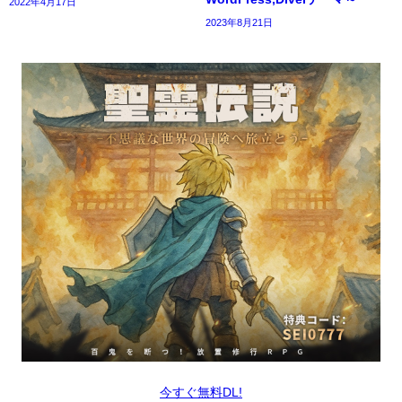
2022年4月17日
2023年8月21日
今すぐ無料DL!