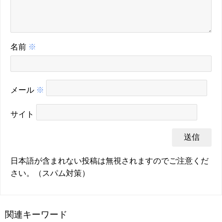
名前
※
メール
※
サイト
日本語が含まれない投稿は無視されますのでご注意くだ
さい。（スパム対策）
関連キーワード