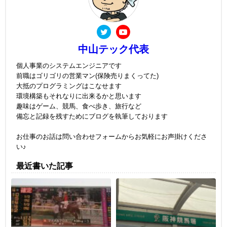
中山テック代表
個人事業のシステムエンジニアです
前職はゴリゴリの営業マン(保険売りまくってた)
大抵のプログラミングはこなせます
環境構築もそれなりに出来るかと思います
趣味はゲーム、競馬、食べ歩き、旅行など
備忘と記録を残すためにブログを執筆しております
お仕事のお話は問い合わせフォームからお気軽にお声掛けくださ
い♪
最近書いた記事