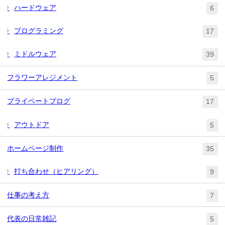
ハードウェア
6
プログラミング
17
ミドルウェア
39
フラワーアレジメント
5
プライベートブログ
17
アウトドア
5
ホームページ制作
35
打ち合わせ（ヒアリング）
9
仕事の考え方
7
代表の日常雑記
5