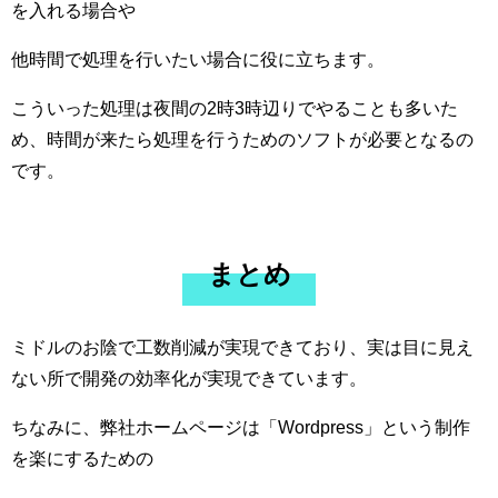
を入れる場合や
他時間で処理を行いたい場合に役に立ちます。
こういった処理は夜間の2時3時辺りでやることも多いた
め、時間が来たら処理を行うためのソフトが必要となるの
です。
まとめ
ミドルのお陰で工数削減が実現できており、実は目に見え
ない所で開発の効率化が実現できています。
ちなみに、弊社ホームページは「Wordpress」という制作
を楽にするための