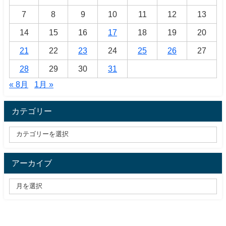
7
8
9
10
11
12
13
14
15
16
17
18
19
20
21
22
23
24
25
26
27
28
29
30
31
« 8月
1月 »
カテゴリー
アーカイブ