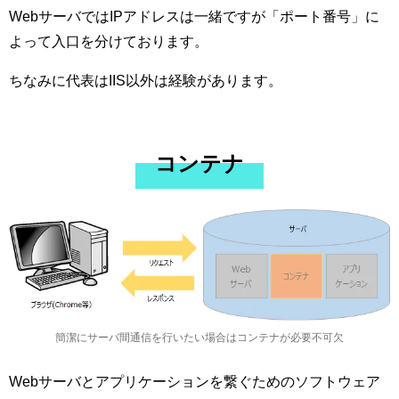
WebサーバではIPアドレスは一緒ですが「ポート番号」に
よって入口を分けております。
ちなみに代表はIIS以外は経験があります。
コンテナ
簡潔にサーバ間通信を行いたい場合はコンテナが必要不可欠
Webサーバとアプリケーションを繋ぐためのソフトウェア