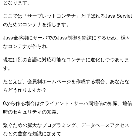
となります。
ここでは「サーブレットコンテナ」と呼ばれるJava Servlet
のためのコンテナを指します。
Java全盛期にサーバでのJava制御を簡潔にするため、様々
なコンテナが作られ、
現在は別の言語に対応可能なコンテナに進化しつつありま
す。
たとえば、会員制ホームページを作成する場合、あなたな
らどう作りますか？
0から作る場合はクライアント・サーバ間通信の知識、通信
時のセキュリティの知識、
繋ぐための膨大なプログラミング、データベースアクセス
などの豊富な知識に加えて