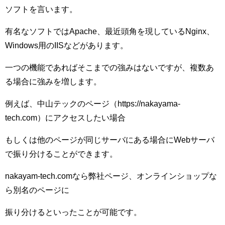
ソフトを言います。
有名なソフトではApache、最近頭角を現しているNginx、
Windows用のIISなどがあります。
一つの機能であればそこまでの強みはないですが、複数あ
る場合に強みを増します。
例えば、中山テックのページ（https://nakayama-
tech.com）にアクセスしたい場合
もしくは他のページが同じサーバにある場合にWebサーバ
で振り分けることができます。
nakayam-tech.comなら弊社ページ、オンラインショップな
ら別名のページに
振り分けるといったことが可能です。