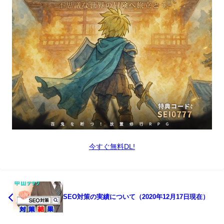
今すぐ無料DL!
SEO対策の実績について（2020年12月17日現在）