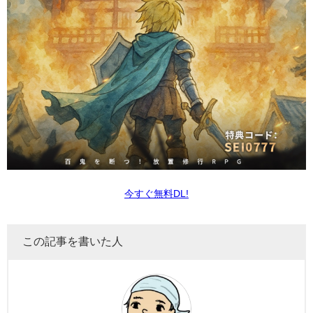
今すぐ無料DL!
この記事を書いた人