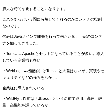
膨大な時間を要することになります。
これをあっという間に時短してくれるのがコンテナの役割
なのです。
代表はJavaメインで開発を行って来たため、下記のコンテ
ナを触ってきました。
・Tomcat→Apacheとセットになっていることが多い。導入
している企業様も多い
・WebLogic→機能的にはTomcatと大差はないが、実績やセ
キュリティなどの強みを活かし、
企業様に導入されている
・WildFly→以前は「JBoss」という名前で運用。高速、軽
量、高機能を謳っているが、