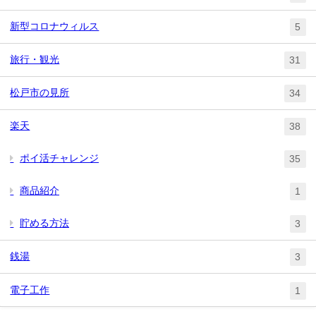
新型コロナウィルス
5
旅行・観光
31
松戸市の見所
34
楽天
38
ポイ活チャレンジ
35
商品紹介
1
貯める方法
3
銭湯
3
電子工作
1