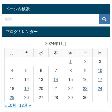
ページ内検索
ブログカレンダー
2024年11月
月
火
水
木
金
土
日
1
2
3
4
5
6
7
8
9
10
11
12
13
14
15
16
17
18
19
20
21
22
23
24
25
26
27
28
29
30
« 10月
12月 »