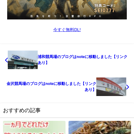
今すぐ無料DL!
浦和競馬場のブログはnoteに移動しました【リンク
あり】
金沢競馬場のブログはnoteに移動しました【リンク
あり】
おすすめの記事