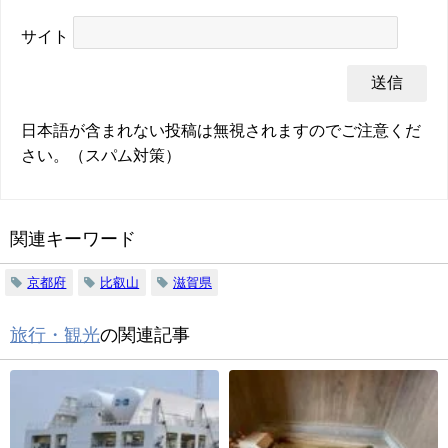
サイト
日本語が含まれない投稿は無視されますのでご注意くだ
さい。（スパム対策）
関連キーワード
京都府
比叡山
滋賀県
旅行・観光
の関連記事