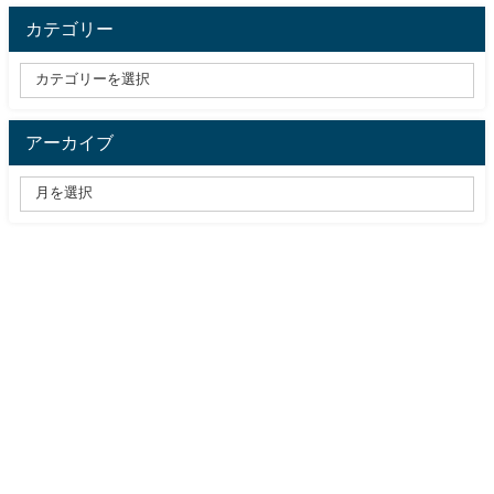
カテゴリー
アーカイブ