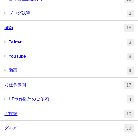
ブログ執筆
2
SNS
15
Twitter
3
YouTube
8
動画
9
お仕事事例
17
HP制作以外のご依頼
4
ご挨拶
10
グルメ
99