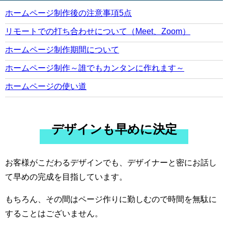
ホームページ制作後の注意事項5点
リモートでの打ち合わせについて（Meet、Zoom）
ホームページ制作期間について
ホームページ制作～誰でもカンタンに作れます～
ホームページの使い道
デザインも早めに決定
お客様がこだわるデザインでも、デザイナーと密にお話し
て早めの完成を目指しています。
もちろん、その間はページ作りに勤しむので時間を無駄に
することはございません。