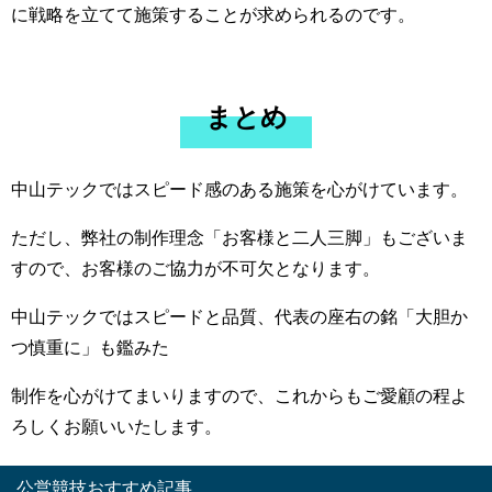
に戦略を立てて施策することが求められるのです。
まとめ
中山テックではスピード感のある施策を心がけています。
ただし、弊社の制作理念「お客様と二人三脚」もございま
すので、お客様のご協力が不可欠となります。
中山テックではスピードと品質、代表の座右の銘「大胆か
つ慎重に」も鑑みた
制作を心がけてまいりますので、これからもご愛顧の程よ
ろしくお願いいたします。
公営競技おすすめ記事