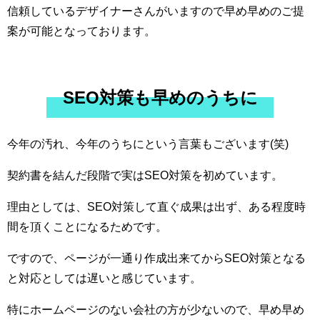
信頼しているデザイナーさんがいますので早め早めのご提
案が可能となっております。
SEO対策も早めのうちに
今年の汚れ、今年のうちにという言葉もございます(笑)
契約書を結んだ段階で実はSEO対策を初めています。
理由としては、SEO対策して直ぐ成果は出ず、ある程度時
間を頂くことになるためです。
ですので、ページが一通り作成出来てからSEO対策となる
と対応としては遅いと感じています。
特にホームページのない会社の方が少ないので、早め早め