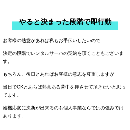
やると決まった段階で即行動
お客様の熱意があれば私もお手伝いしたいので
決定の段階でレンタルサーバの契約を頂くこともございま
す。
もちろん、後日とあればお客様の意志を尊重しますが
当日でOKとあらば熱意ある背中を押させて頂きたいと思っ
てます。
臨機応変に決断が出来るのも個人事業ならではの強みでは
あります。