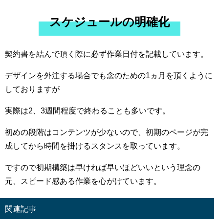
スケジュールの明確化
契約書を結んで頂く際に必ず作業日付を記載しています。
デザインを外注する場合でも念のための1ヵ月を頂くように
しておりますが
実際は2、3週間程度で終わることも多いです。
初めの段階はコンテンツが少ないので、初期のページが完
成してから時間を掛けるスタンスを取っています。
ですので初期構築は早ければ早いほどいいという理念の
元、スピード感ある作業を心がけています。
関連記事