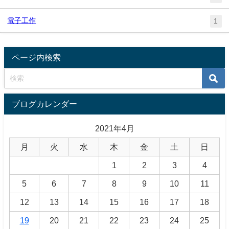
電子工作
1
ページ内検索
ブログカレンダー
2021年4月
月
火
水
木
金
土
日
1
2
3
4
5
6
7
8
9
10
11
12
13
14
15
16
17
18
19
20
21
22
23
24
25