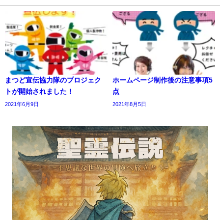
まつど宣伝協力隊のプロジェク
ホームページ制作後の注意事項5
トが開始されました！
点
2021年6月9日
2021年8月5日