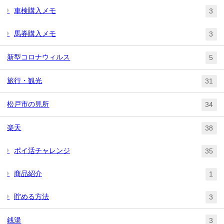
車検購入メモ
3
馬券購入メモ
3
新型コロナウィルス
5
旅行・観光
31
松戸市の見所
34
楽天
38
ポイ活チャレンジ
35
商品紹介
1
貯める方法
3
銭湯
3