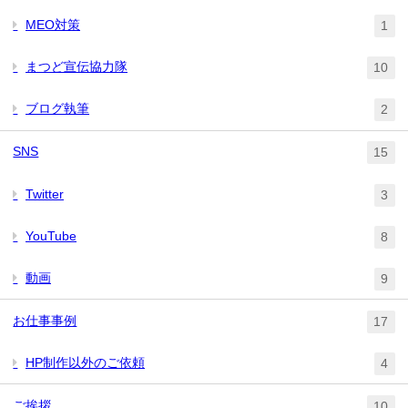
MEO対策
1
まつど宣伝協力隊
10
ブログ執筆
2
SNS
15
Twitter
3
YouTube
8
動画
9
お仕事事例
17
HP制作以外のご依頼
4
ご挨拶
10