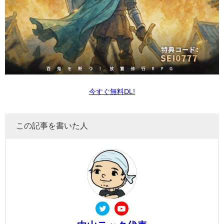
今すぐ無料DL!
この記事を書いた人