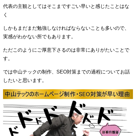
代表の主観としてはそこまですごい早いと感じたことはな
く
しかもまだまだ勉強しなければならないことも多いので、
実感がわかない所でもあります。
ただこのようにご厚意下さるのは非常にありがたいことで
す。
では中山テックの制作、SEO対策までの過程についてお話
したいと思います。