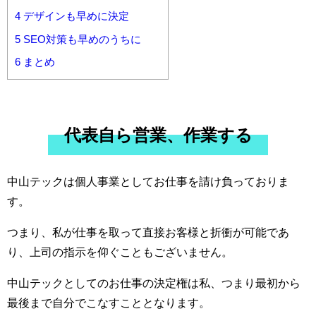
4
デザインも早めに決定
5
SEO対策も早めのうちに
6
まとめ
代表自ら営業、作業する
中山テックは個人事業としてお仕事を請け負っておりま
す。
つまり、私が仕事を取って直接お客様と折衝が可能であ
り、上司の指示を仰ぐこともございません。
中山テックとしてのお仕事の決定権は私、つまり最初から
最後まで自分でこなすこととなります。