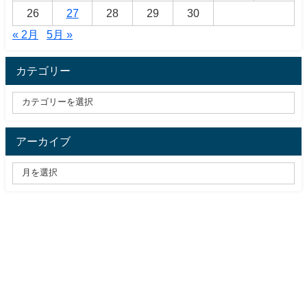
26
27
28
29
30
« 2月
5月 »
カテゴリー
アーカイブ