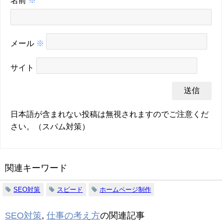
メール
※
サイト
日本語が含まれない投稿は無視されますのでご注意くだ
さい。（スパム対策）
関連キーワード
SEO対策
スピード
ホームページ制作
SEO対策
,
仕事の考え方
の関連記事