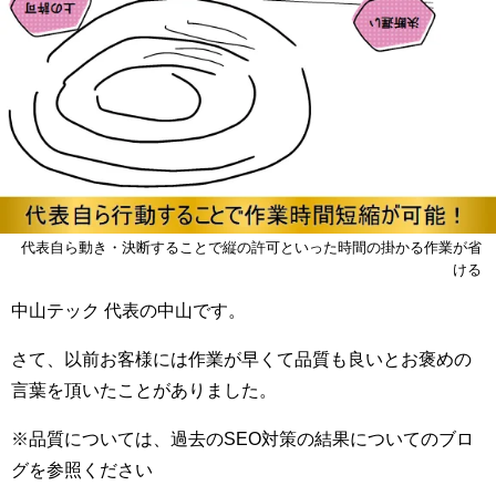
代表自ら動き・決断することで縦の許可といった時間の掛かる作業が省
ける
中山テック 代表の中山です。
さて、以前お客様には作業が早くて品質も良いとお褒めの
言葉を頂いたことがありました。
※品質については、過去のSEO対策の結果についてのブロ
グを参照ください