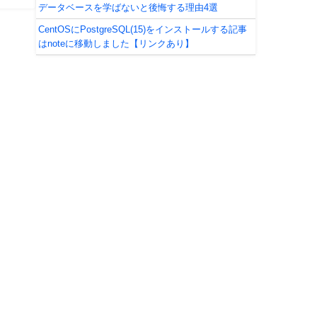
データベースを学ばないと後悔する理由4選
CentOSにPostgreSQL(15)をインストールする記事
はnoteに移動しました【リンクあり】