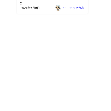
と...
2021年6月9日
中山テック代表