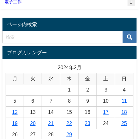
電子工作
1
ページ内検索
ブログカレンダー
2024年2月
月
火
水
木
金
土
日
1
2
3
4
5
6
7
8
9
10
11
12
13
14
15
16
17
18
19
20
21
22
23
24
25
26
27
28
29