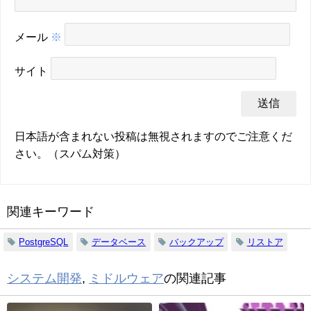
メール
※
サイト
日本語が含まれない投稿は無視されますのでご注意くだ
さい。（スパム対策）
関連キーワード
PostgreSQL
データベース
バックアップ
リストア
システム開発
,
ミドルウェア
の関連記事