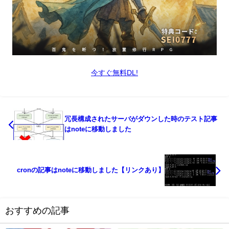
今すぐ無料DL!
冗長構成されたサーバがダウンした時のテスト記事
はnoteに移動しました
cronの記事はnoteに移動しました【リンクあり】
おすすめの記事