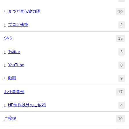
まつど宣伝協力隊
10
ブログ執筆
2
SNS
15
Twitter
3
YouTube
8
動画
9
お仕事事例
17
HP制作以外のご依頼
4
ご挨拶
10