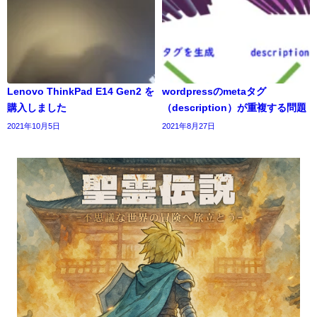
Lenovo ThinkPad E14 Gen2 を
wordpressのmetaタグ
購入しました
（description）が重複する問題
2021年10月5日
2021年8月27日