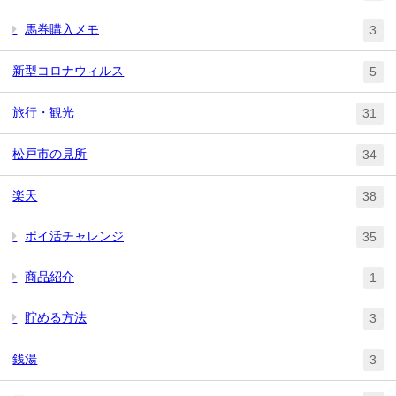
馬券購入メモ
3
新型コロナウィルス
5
旅行・観光
31
松戸市の見所
34
楽天
38
ポイ活チャレンジ
35
商品紹介
1
貯める方法
3
銭湯
3