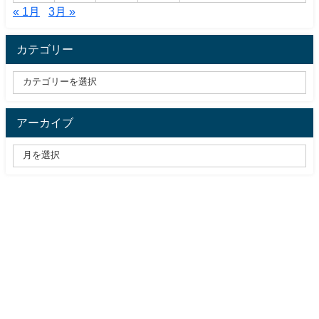
« 1月
3月 »
カテゴリー
アーカイブ