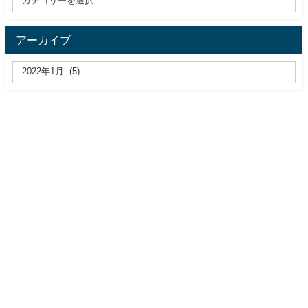
アーカイブ