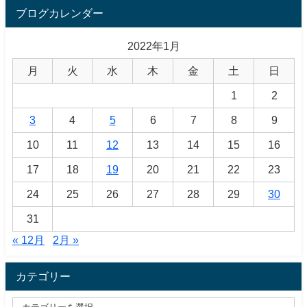
ブログカレンダー
2022年1月
月
火
水
木
金
土
日
1
2
3
4
5
6
7
8
9
10
11
12
13
14
15
16
17
18
19
20
21
22
23
24
25
26
27
28
29
30
31
« 12月
2月 »
カテゴリー