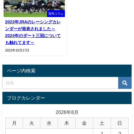
競馬コラム
2023年JRAのレーシングカレ
ンダーが発表されました～
2024年のダート三冠について
も触れてます～
2022年10月17日
ページ内検索
ブログカレンダー
2026年8月
月
火
水
木
金
土
日
1
2