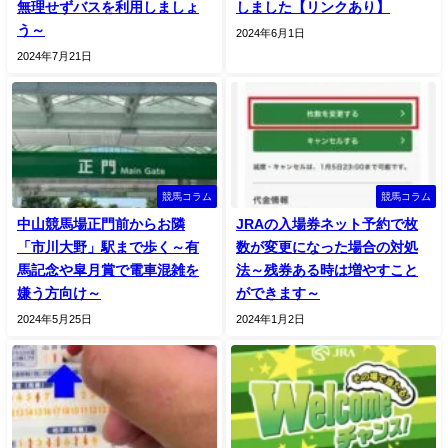
無理せずバスを利用しましょ
しました【リンクあり】
う～
2024年6月1日
2024年7月21日
競馬コラム
競馬コラム
中山競馬場正門前からお隣
JRAの入場券ネット予約で枚
「市川大野」駅まで歩く～有
数が変更になった場合の対処
馬記念や皐月賞で電車混雑を
法～残券ある時は増やすこと
嫌う方向け～
ができます～
2024年5月25日
2024年1月2日