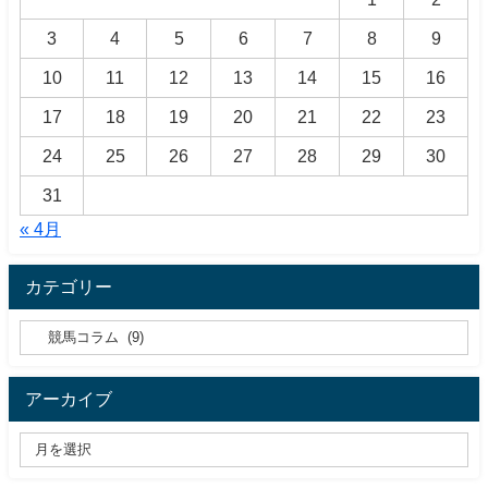
3
4
5
6
7
8
9
10
11
12
13
14
15
16
17
18
19
20
21
22
23
24
25
26
27
28
29
30
31
« 4月
カテゴリー
アーカイブ