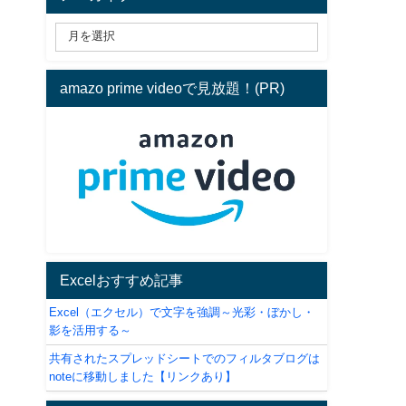
amazo prime videoで見放題！(PR)
Excelおすすめ記事
Excel（エクセル）で文字を強調～光彩・ぼかし・
影を活用する～
共有されたスプレッドシートでのフィルタブログは
noteに移動しました【リンクあり】