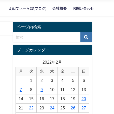
えぬてぃーらぼ(ブログ)
会社概要
お問い合わせ
ページ内検索
ブログカレンダー
2022年2月
月
火
水
木
金
土
日
1
2
3
4
5
6
7
8
9
10
11
12
13
14
15
16
17
18
19
20
21
22
23
24
25
26
27