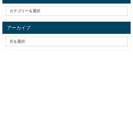
アーカイブ