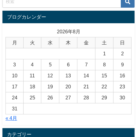
ブログカレンダー
2026年8月
月
火
水
木
金
土
日
1
2
3
4
5
6
7
8
9
10
11
12
13
14
15
16
17
18
19
20
21
22
23
24
25
26
27
28
29
30
31
« 4月
カテゴリー