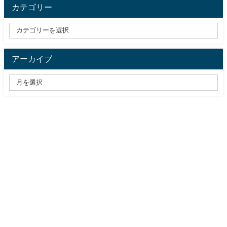
カテゴリー
アーカイブ