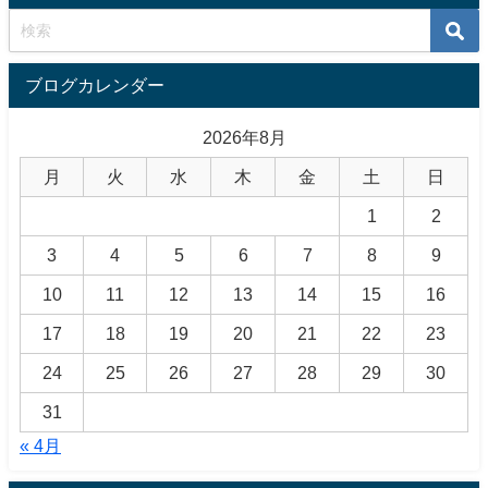
ブログカレンダー
2026年8月
月
火
水
木
金
土
日
1
2
3
4
5
6
7
8
9
10
11
12
13
14
15
16
17
18
19
20
21
22
23
24
25
26
27
28
29
30
31
« 4月