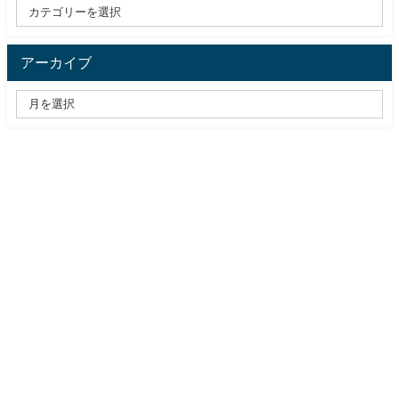
アーカイブ