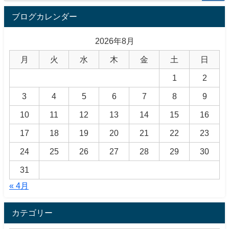
ブログカレンダー
2026年8月
月
火
水
木
金
土
日
1
2
3
4
5
6
7
8
9
10
11
12
13
14
15
16
17
18
19
20
21
22
23
24
25
26
27
28
29
30
31
« 4月
カテゴリー