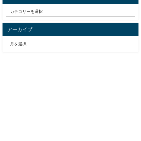
アーカイブ