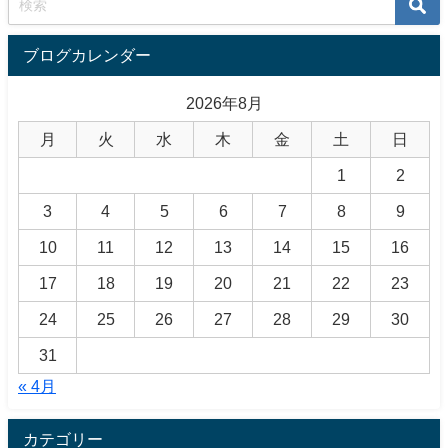
ブログカレンダー
2026年8月
月
火
水
木
金
土
日
1
2
3
4
5
6
7
8
9
10
11
12
13
14
15
16
17
18
19
20
21
22
23
24
25
26
27
28
29
30
31
« 4月
カテゴリー