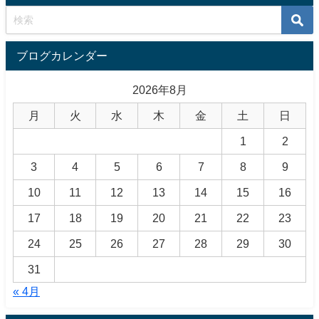
ブログカレンダー
2026年8月
月
火
水
木
金
土
日
1
2
3
4
5
6
7
8
9
10
11
12
13
14
15
16
17
18
19
20
21
22
23
24
25
26
27
28
29
30
31
« 4月