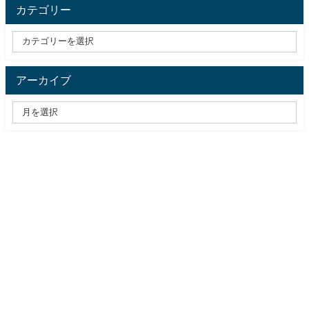
カテゴリー
アーカイブ