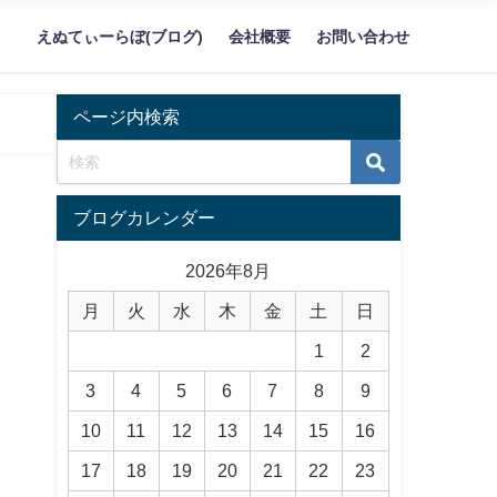
えぬてぃーらぼ(ブログ)
会社概要
お問い合わせ
ページ内検索
ブログカレンダー
2026年8月
月
火
水
木
金
土
日
1
2
3
4
5
6
7
8
9
10
11
12
13
14
15
16
17
18
19
20
21
22
23