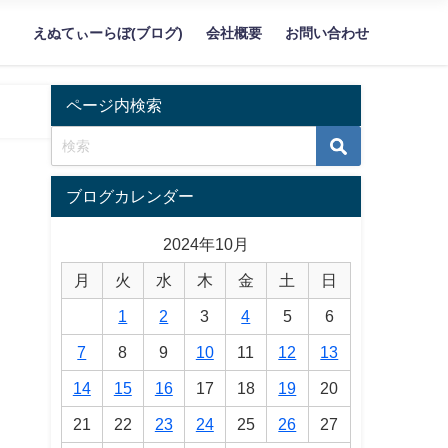
えぬてぃーらぼ(ブログ)
会社概要
お問い合わせ
ページ内検索
ブログカレンダー
2024年10月
月
火
水
木
金
土
日
1
2
3
4
5
6
7
8
9
10
11
12
13
14
15
16
17
18
19
20
21
22
23
24
25
26
27