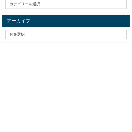
アーカイブ