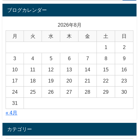
ブログカレンダー
2026年8月
月
火
水
木
金
土
日
1
2
3
4
5
6
7
8
9
10
11
12
13
14
15
16
17
18
19
20
21
22
23
24
25
26
27
28
29
30
31
« 4月
カテゴリー