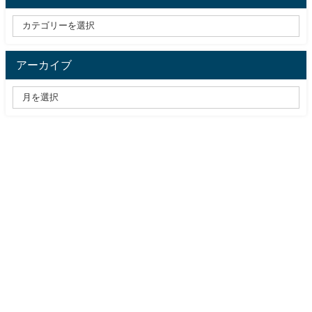
アーカイブ