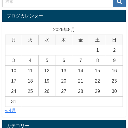
ブログカレンダー
2026年8月
月
火
水
木
金
土
日
1
2
3
4
5
6
7
8
9
10
11
12
13
14
15
16
17
18
19
20
21
22
23
24
25
26
27
28
29
30
31
« 4月
カテゴリー